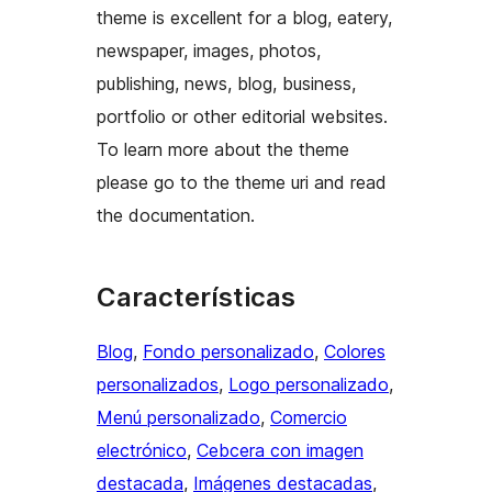
theme is excellent for a blog, eatery,
newspaper, images, photos,
publishing, news, blog, business,
portfolio or other editorial websites.
To learn more about the theme
please go to the theme uri and read
the documentation.
Características
Blog
, 
Fondo personalizado
, 
Colores
personalizados
, 
Logo personalizado
, 
Menú personalizado
, 
Comercio
electrónico
, 
Cebcera con imagen
destacada
, 
Imágenes destacadas
, 