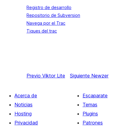
Registro de desarrollo
Repositorio de Subversion
Navega por el Trac
Tiques del trac
Previo
Viktor Lite
Siguiente
Newzer
Acerca de
Escaparate
Noticias
Temas
Hosting
Plugins
Privacidad
Patrones