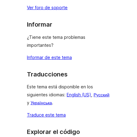
Ver foro de soporte
Informar
¿Tiene este tema problemas
importantes?
Informar de este tema
Traducciones
Este tema está disponible en los
siguientes idiomas:
English (US)
,
Русский
y
Українська
.
Traduce este tema
Explorar el código