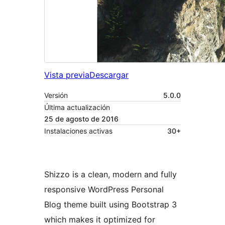
Vista previa
Descargar
Versión
5.0.0
Última actualización
25 de agosto de 2016
Instalaciones activas
30+
Shizzo is a clean, modern and fully
responsive WordPress Personal
Blog theme built using Bootstrap 3
which makes it optimized for