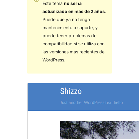
Este tema
no se ha
actualizado en más de 2 años
.
Puede que ya no tenga
mantenimiento o soporte, y
puede tener problemas de
compatibilidad si se utiliza con
las versiones más recientes de
WordPress.