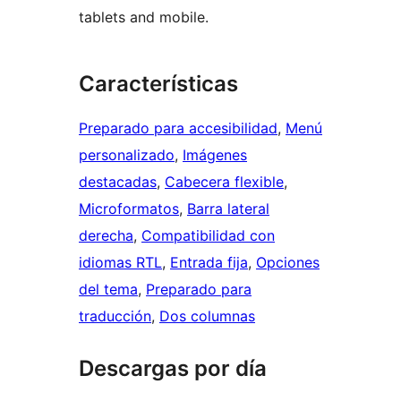
tablets and mobile.
Características
Preparado para accesibilidad
, 
Menú
personalizado
, 
Imágenes
destacadas
, 
Cabecera flexible
, 
Microformatos
, 
Barra lateral
derecha
, 
Compatibilidad con
idiomas RTL
, 
Entrada fija
, 
Opciones
del tema
, 
Preparado para
traducción
, 
Dos columnas
Descargas por día