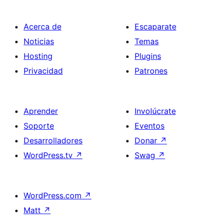
Acerca de
Escaparate
Noticias
Temas
Hosting
Plugins
Privacidad
Patrones
Aprender
Involúcrate
Soporte
Eventos
Desarrolladores
Donar
↗
WordPress.tv
↗
Swag
↗
WordPress.com
↗
Matt
↗