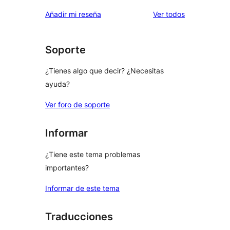
los
Añadir mi reseña
Ver todos
comentarios
Soporte
¿Tienes algo que decir? ¿Necesitas
ayuda?
Ver foro de soporte
Informar
¿Tiene este tema problemas
importantes?
Informar de este tema
Traducciones