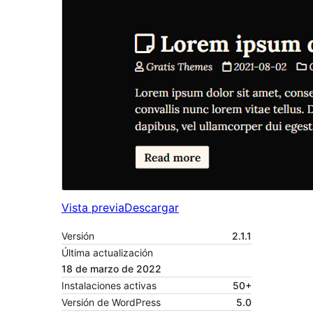
Vista previa
Descargar
Versión
2.1.1
Última actualización
18 de marzo de 2022
Instalaciones activas
50+
Versión de WordPress
5.0