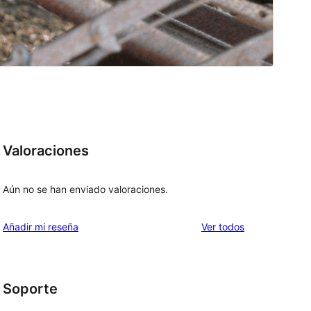
Valoraciones
Aún no se han enviado valoraciones.
los
Añadir mi reseña
Ver todos
comentarios
Soporte