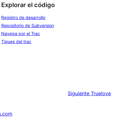
Explorar el código
Registro de desarrollo
Repositorio de Subversion
Navega por el Trac
Tiques del trac
Siguiente
Truelove
s.com