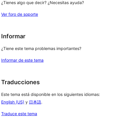
¿Tienes algo que decir? ¿Necesitas ayuda?
Ver foro de soporte
Informar
¿Tiene este tema problemas importantes?
Informar de este tema
Traducciones
Este tema está disponible en los siguientes idiomas:
English (US)
y
日本語
.
Traduce este tema