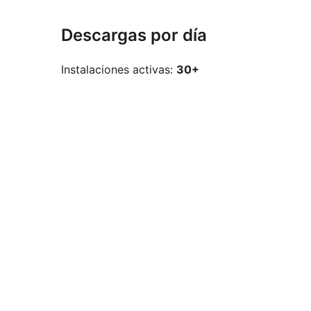
Descargas por día
Instalaciones activas:
30+