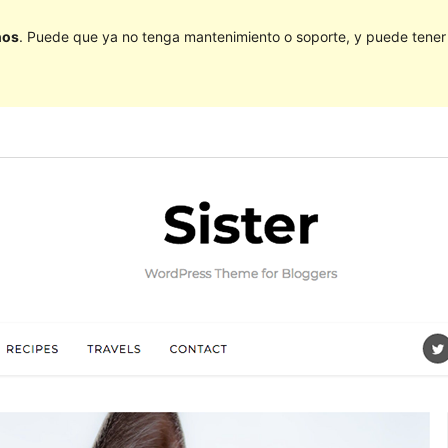
ños
. Puede que ya no tenga mantenimiento o soporte, y puede tener p