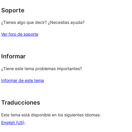
Soporte
s
¿Tienes algo que decir? ¿Necesitas ayuda?
Ver foro de soporte
Informar
¿Tiene este tema problemas importantes?
Informar de este tema
Traducciones
Este tema está disponible en los siguientes idiomas:
English (US)
.