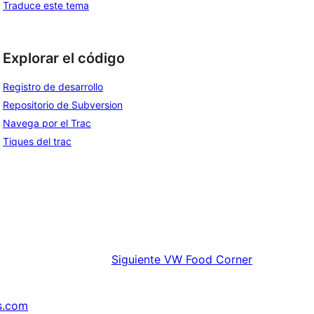
Traduce este tema
Explorar el código
Registro de desarrollo
Repositorio de Subversion
Navega por el Trac
Tiques del trac
Siguiente
VW Food Corner
s.com