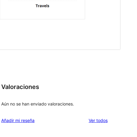
Valoraciones
Aún no se han enviado valoraciones.
los
Añadir mi reseña
Ver todos
comentarios