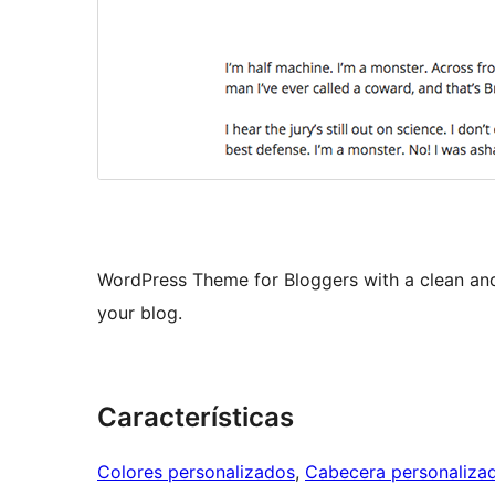
WordPress Theme for Bloggers with a clean and 
your blog.
Características
Colores personalizados
, 
Cabecera personaliza