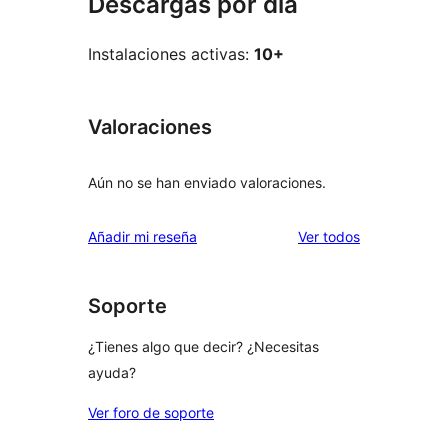
Descargas por día
Instalaciones activas:
10+
Valoraciones
Aún no se han enviado valoraciones.
los
Añadir mi reseña
Ver todos
comentarios
Soporte
¿Tienes algo que decir? ¿Necesitas
ayuda?
Ver foro de soporte