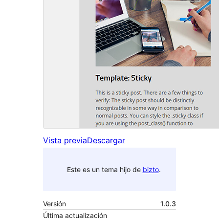
Vista previa
Descargar
Este es un tema hijo de
bizto
.
Versión
1.0.3
Última actualización