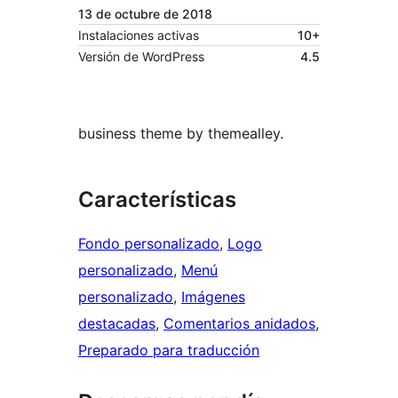
13 de octubre de 2018
Instalaciones activas
10+
Versión de WordPress
4.5
business theme by themealley.
Características
Fondo personalizado
, 
Logo
personalizado
, 
Menú
personalizado
, 
Imágenes
destacadas
, 
Comentarios anidados
, 
Preparado para traducción