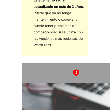
Este tema
no se ha
actualizado en más de 2 años
.
Puede que ya no tenga
mantenimiento o soporte, y
puede tener problemas de
compatibilidad si se utiliza con
las versiones más recientes de
WordPress.