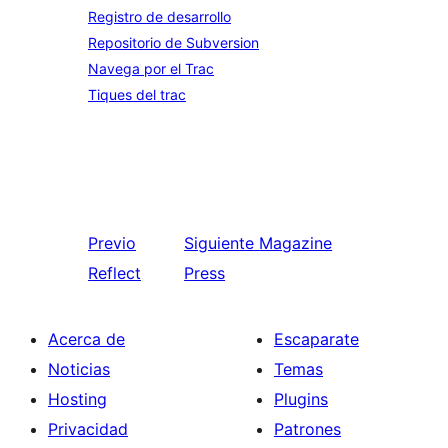
Registro de desarrollo
Repositorio de Subversion
Navega por el Trac
Tiques del trac
Previo
Siguiente
Magazine
Reflect
Press
Acerca de
Escaparate
Noticias
Temas
Hosting
Plugins
Privacidad
Patrones