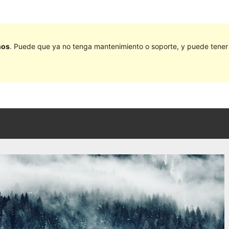
ños
. Puede que ya no tenga mantenimiento o soporte, y puede tener p