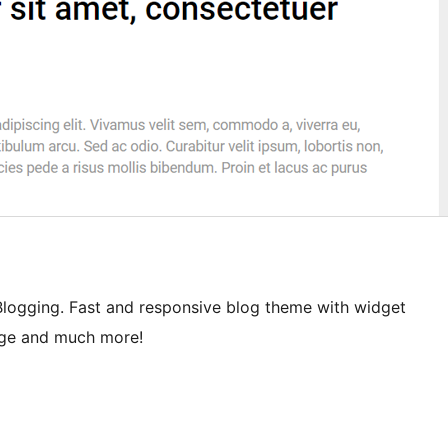
 Blogging. Fast and responsive blog theme with widget
age and much more!