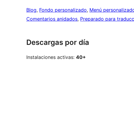
Blog
, 
Fondo personalizado
, 
Menú personalizad
Comentarios anidados
, 
Preparado para traducc
Descargas por día
Instalaciones activas:
40+