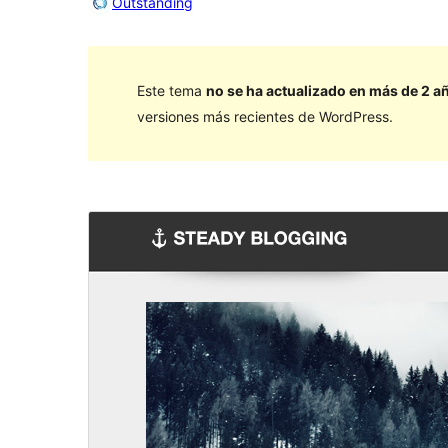
Outstanding
Este tema
no se ha actualizado en más de 2 a
versiones más recientes de WordPress.