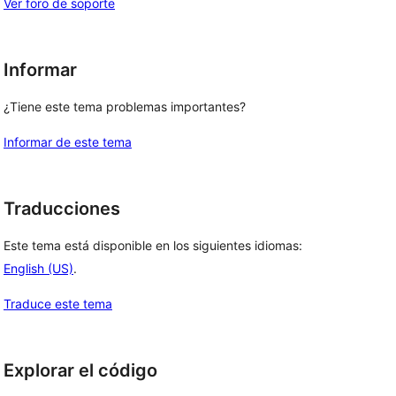
Ver foro de soporte
Informar
¿Tiene este tema problemas importantes?
Informar de este tema
Traducciones
Este tema está disponible en los siguientes idiomas:
English (US)
.
Traduce este tema
Explorar el código