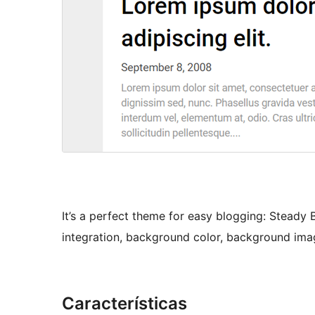
It’s a perfect theme for easy blogging: Steady
integration, background color, background im
Características