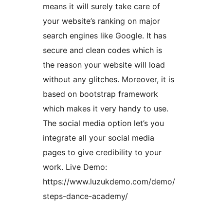
means it will surely take care of
your website’s ranking on major
search engines like Google. It has
secure and clean codes which is
the reason your website will load
without any glitches. Moreover, it is
based on bootstrap framework
which makes it very handy to use.
The social media option let’s you
integrate all your social media
pages to give credibility to your
work. Live Demo:
https://www.luzukdemo.com/demo/
steps-dance-academy/