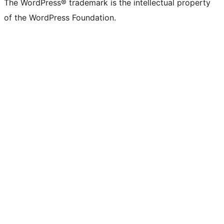
The WordPress® trademark is the intellectual property
of the WordPress Foundation.