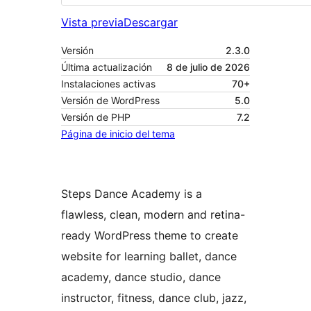
Vista previa
Descargar
Versión
2.3.0
Última actualización
8 de julio de 2026
Instalaciones activas
70+
Versión de WordPress
5.0
Versión de PHP
7.2
Página de inicio del tema
Steps Dance Academy is a
flawless, clean, modern and retina-
ready WordPress theme to create
website for learning ballet, dance
academy, dance studio, dance
instructor, fitness, dance club, jazz,