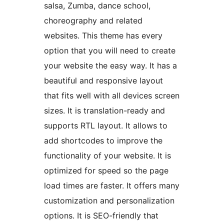
salsa, Zumba, dance school,
choreography and related
websites. This theme has every
option that you will need to create
your website the easy way. It has a
beautiful and responsive layout
that fits well with all devices screen
sizes. It is translation-ready and
supports RTL layout. It allows to
add shortcodes to improve the
functionality of your website. It is
optimized for speed so the page
load times are faster. It offers many
customization and personalization
options. It is SEO-friendly that