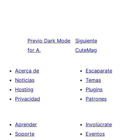
Previo
Dark Mode
Siguiente
for A.
CuteMag
Acerca de
Escaparate
Noticias
Temas
Hosting
Plugins
Privacidad
Patrones
Aprender
Involúcrate
Soporte
Eventos