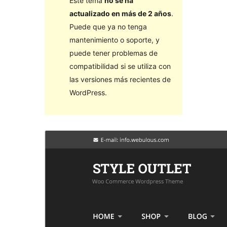
Este tema
no se ha
actualizado en más de 2 años
.
Puede que ya no tenga
mantenimiento o soporte, y
puede tener problemas de
compatibilidad si se utiliza con
las versiones más recientes de
WordPress.