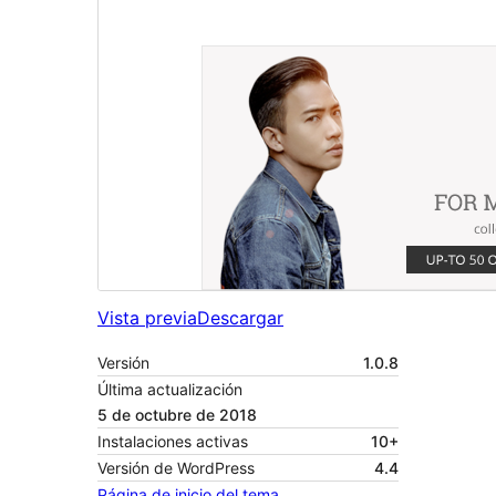
Vista previa
Descargar
Versión
1.0.8
Última actualización
5 de octubre de 2018
Instalaciones activas
10+
Versión de WordPress
4.4
Página de inicio del tema