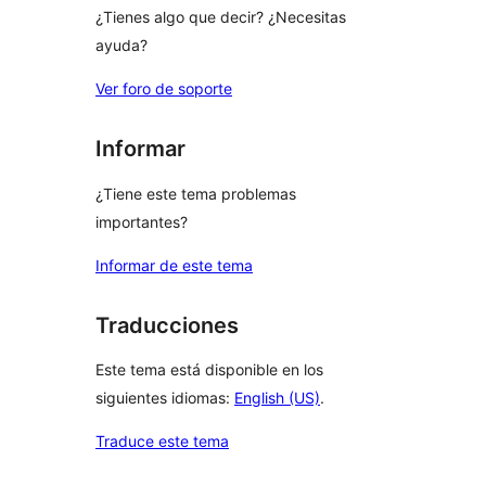
¿Tienes algo que decir? ¿Necesitas
ayuda?
Ver foro de soporte
Informar
¿Tiene este tema problemas
importantes?
Informar de este tema
Traducciones
Este tema está disponible en los
siguientes idiomas:
English (US)
.
Traduce este tema