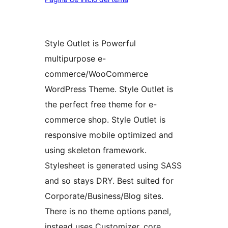
Style Outlet is Powerful
multipurpose e-
commerce/WooCommerce
WordPress Theme. Style Outlet is
the perfect free theme for e-
commerce shop. Style Outlet is
responsive mobile optimized and
using skeleton framework.
Stylesheet is generated using SASS
and so stays DRY. Best suited for
Corporate/Business/Blog sites.
There is no theme options panel,
instead uses Customizer, core