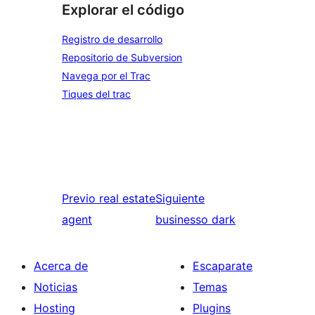
Explorar el código
Registro de desarrollo
Repositorio de Subversion
Navega por el Trac
Tiques del trac
Previo
real estate
Siguiente
agent
businesso dark
Acerca de
Escaparate
Noticias
Temas
Hosting
Plugins