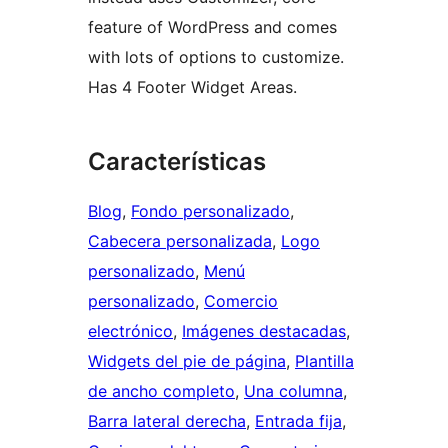
feature of WordPress and comes
with lots of options to customize.
Has 4 Footer Widget Areas.
Características
Blog
, 
Fondo personalizado
, 
Cabecera personalizada
, 
Logo
personalizado
, 
Menú
personalizado
, 
Comercio
electrónico
, 
Imágenes destacadas
, 
Widgets del pie de página
, 
Plantilla
de ancho completo
, 
Una columna
, 
Barra lateral derecha
, 
Entrada fija
, 