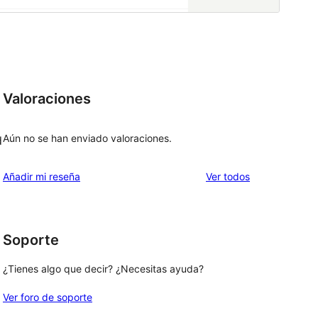
Valoraciones
Aún no se han enviado valoraciones.
d
los
Añadir mi reseña
Ver todos
comentarios
Soporte
¿Tienes algo que decir? ¿Necesitas ayuda?
Ver foro de soporte