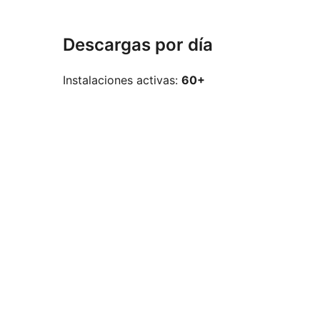
Descargas por día
Instalaciones activas:
60+