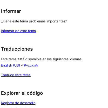
Informar
¿Tiene este tema problemas importantes?
Informar de este tema
Traducciones
Este tema está disponible en los siguientes idiomas:
English (US)
y
Русский
.
Traduce este tema
Explorar el código
Registro de desarrollo