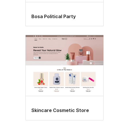
Bosa Political Party
Skincare Cosmetic Store