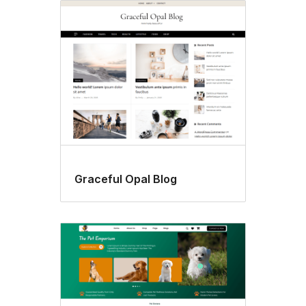
Graceful Opal Blog