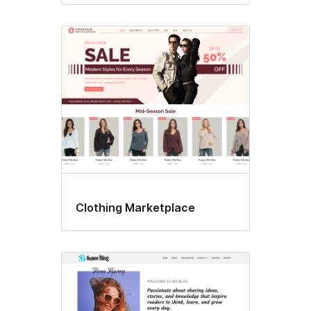
Clothing Marketplace