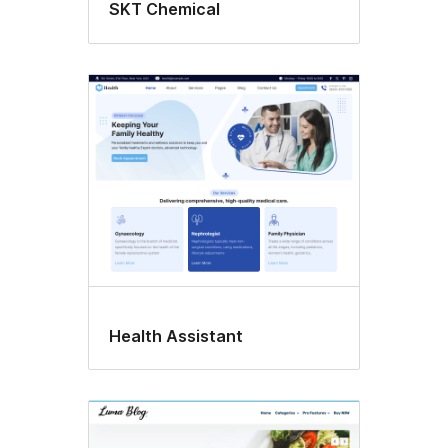
SKT Chemical
Health Assistant