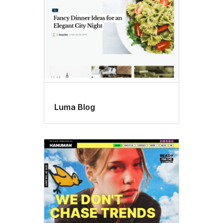
Luma Blog