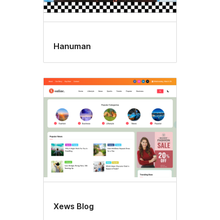
Hanuman
Xews Blog