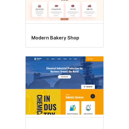
Modern Bakery Shop