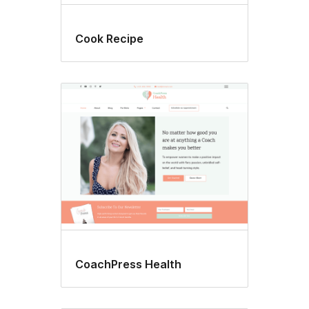
Cook Recipe
CoachPress Health