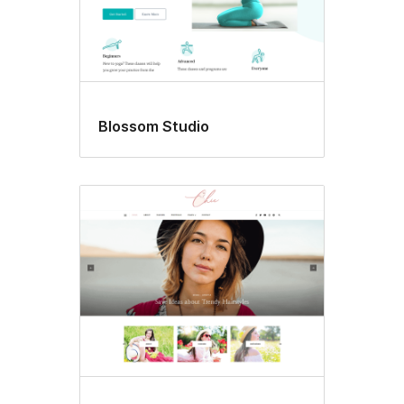
Blossom Studio