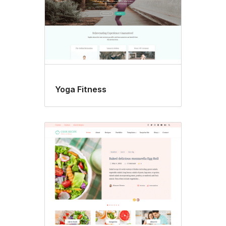
Yoga Fitness