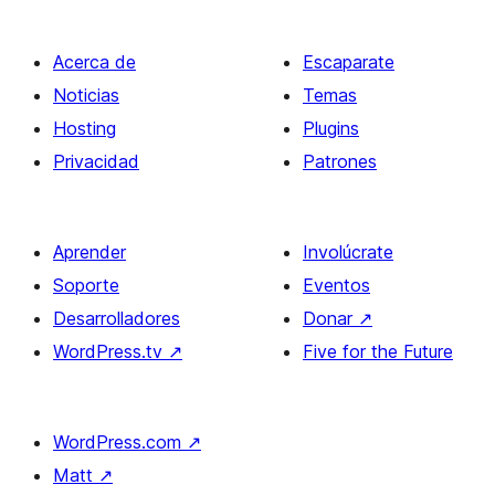
Acerca de
Escaparate
Noticias
Temas
Hosting
Plugins
Privacidad
Patrones
Aprender
Involúcrate
Soporte
Eventos
Desarrolladores
Donar
↗
WordPress.tv
↗
Five for the Future
WordPress.com
↗
Matt
↗