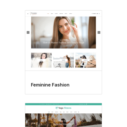
Cabecera
personalizada
Feminine Fashion