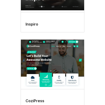
Inspiro
CoziPress