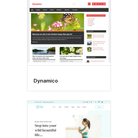
Dynamico