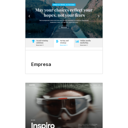
Empresa