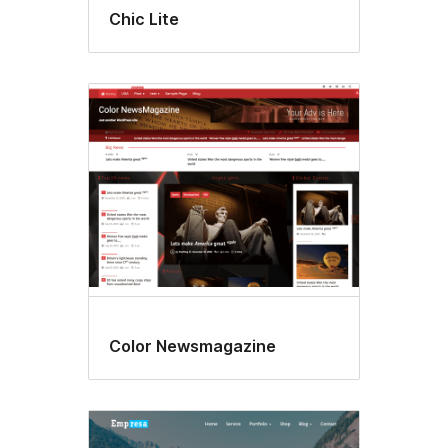
Chic Lite
Color Newsmagazine