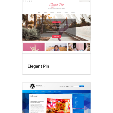
Elegant Pin