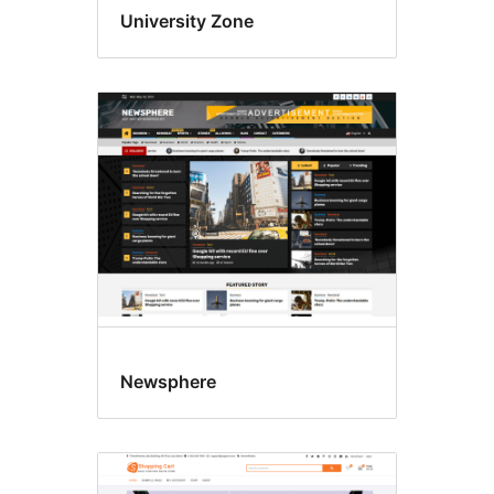
University Zone
Newsphere