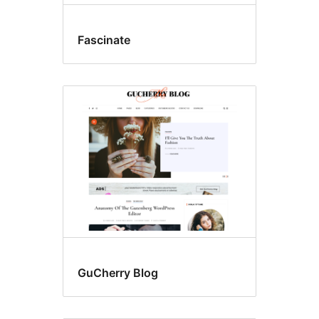
Fascinate
GuCherry Blog