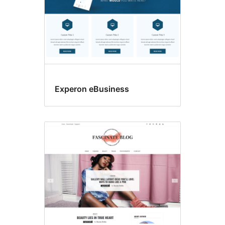
Experon eBusiness