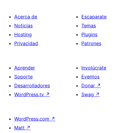
Acerca de
Escaparate
Noticias
Temas
Hosting
Plugins
Privacidad
Patrones
Aprender
Involúcrate
Soporte
Eventos
Desarrolladores
Donar
↗
WordPress.tv
↗
Swag
↗
WordPress.com
↗
Matt
↗