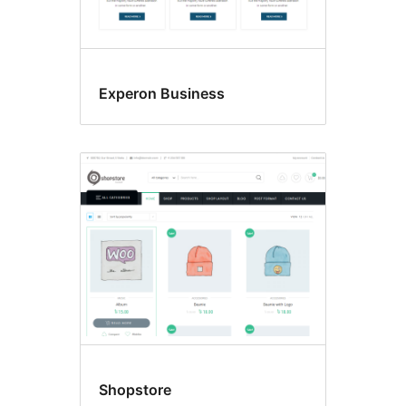
Experon Business
Shopstore