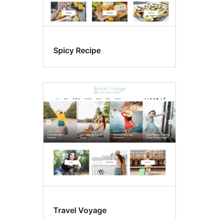
Spicy Recipe
Travel Voyage