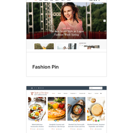
Fashion Pin