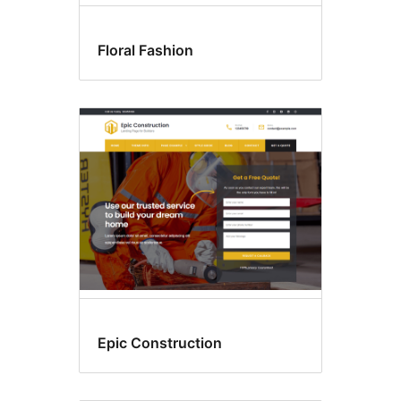
Floral Fashion
Epic Construction