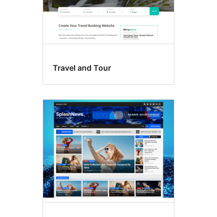
Travel and Tour