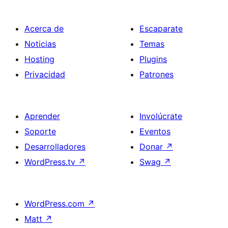
Acerca de
Escaparate
Noticias
Temas
Hosting
Plugins
Privacidad
Patrones
Aprender
Involúcrate
Soporte
Eventos
Desarrolladores
Donar
↗
WordPress.tv
↗
Swag
↗
WordPress.com
↗
Matt
↗