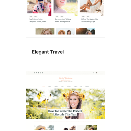
Elegant Travel