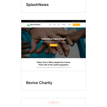
SplashNews
Revive Charity