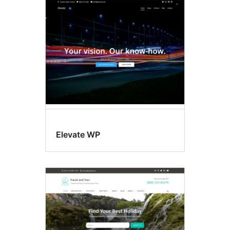
Elevate WP