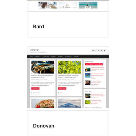
Bard
Donovan