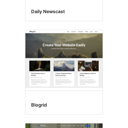
Daily Newscast
Blogrid