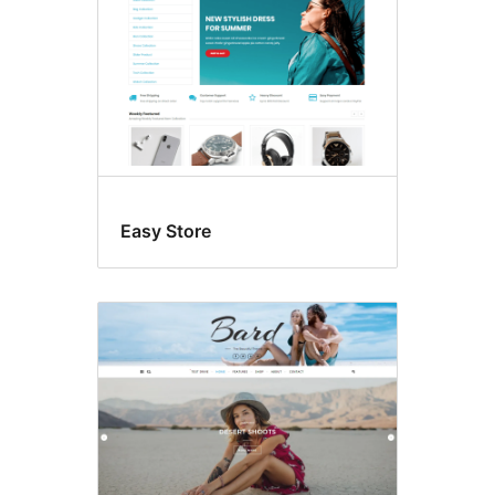
Easy Store