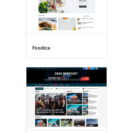
Foodica