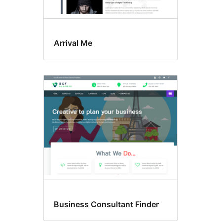
Arrival Me
Business Consultant Finder