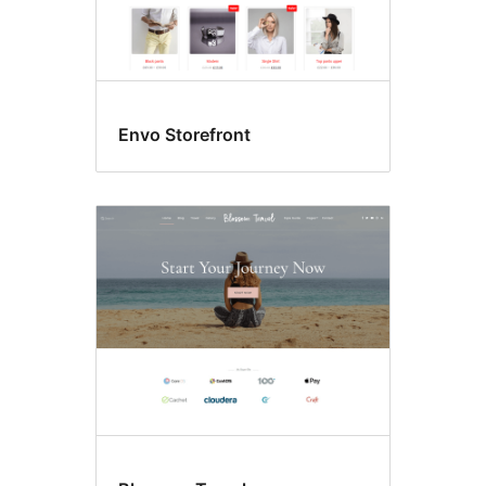
Envo Storefront