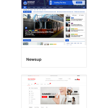
Newsup