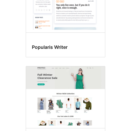
Popularis Writer