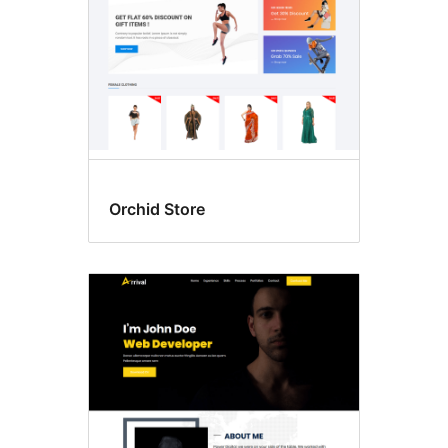
Orchid Store