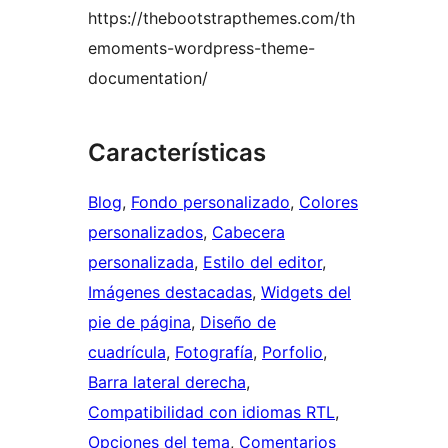
https://thebootstrapthemes.com/th
emoments-wordpress-theme-
documentation/
Características
Blog
, 
Fondo personalizado
, 
Colores
personalizados
, 
Cabecera
personalizada
, 
Estilo del editor
, 
Imágenes destacadas
, 
Widgets del
pie de página
, 
Diseño de
cuadrícula
, 
Fotografía
, 
Porfolio
, 
Barra lateral derecha
, 
Compatibilidad con idiomas RTL
, 
Opciones del tema
, 
Comentarios