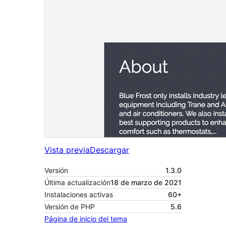
Vista previa
Descargar
Versión
1.3.0
Última actualización
18 de marzo de 2021
Instalaciones activas
60+
Versión de PHP
5.6
Página de inicio del tema