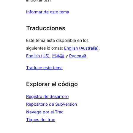
Informar de este tema
Traducciones
Este tema está disponible en los
siguientes idiomas:
English (Australia)
,
English (US)
,
日本語
y
Русский
.
Traduce este tema
Explorar el código
Registro de desarrollo
Repositorio de Subversion
Navega por el Trac
Tiques del trac