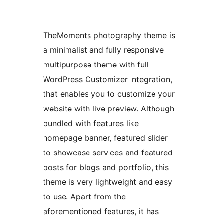
TheMoments photography theme is
a minimalist and fully responsive
multipurpose theme with full
WordPress Customizer integration,
that enables you to customize your
website with live preview. Although
bundled with features like
homepage banner, featured slider
to showcase services and featured
posts for blogs and portfolio, this
theme is very lightweight and easy
to use. Apart from the
aforementioned features, it has