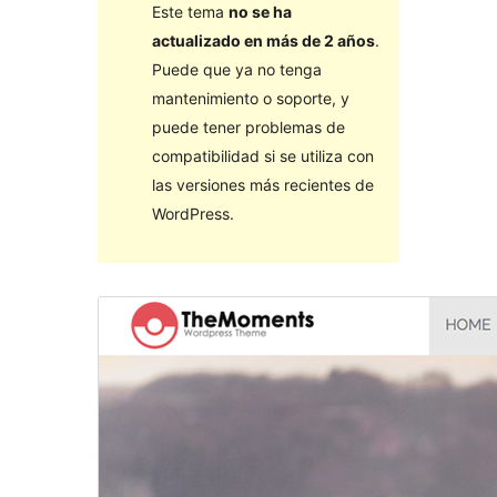
Este tema
no se ha
actualizado en más de 2 años
.
Puede que ya no tenga
mantenimiento o soporte, y
puede tener problemas de
compatibilidad si se utiliza con
las versiones más recientes de
WordPress.