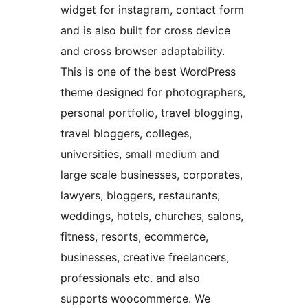
widget for instagram, contact form
and is also built for cross device
and cross browser adaptability.
This is one of the best WordPress
theme designed for photographers,
personal portfolio, travel blogging,
travel bloggers, colleges,
universities, small medium and
large scale businesses, corporates,
lawyers, bloggers, restaurants,
weddings, hotels, churches, salons,
fitness, resorts, ecommerce,
businesses, creative freelancers,
professionals etc. and also
supports woocommerce. We