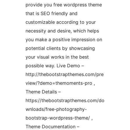
provide you free wordpress theme
that is SEO friendly and
customizable according to your
necessity and desire, which helps
you make a positive impression on
potential clients by showcasing
your visual works in the best
possible way. Live Demo –
http://thebootstrapthemes.com/pre
view/?demo=themoments-pro ,
Theme Details –
https://thebootstrapthemes.com/do
wnloads/free-photography-
bootstrap-wordpress-theme/ ,
Theme Documentation –