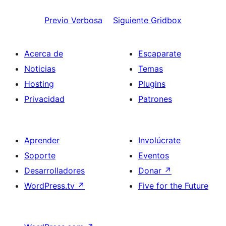
Previo
Verbosa
Siguiente
Gridbox
Acerca de
Escaparate
Noticias
Temas
Hosting
Plugins
Privacidad
Patrones
Aprender
Involúcrate
Soporte
Eventos
Desarrolladores
Donar
↗
WordPress.tv
↗
Five for the Future