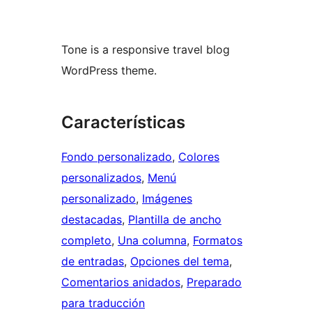
Tone is a responsive travel blog
WordPress theme.
Características
Fondo personalizado
, 
Colores
personalizados
, 
Menú
personalizado
, 
Imágenes
destacadas
, 
Plantilla de ancho
completo
, 
Una columna
, 
Formatos
de entradas
, 
Opciones del tema
, 
Comentarios anidados
, 
Preparado
para traducción