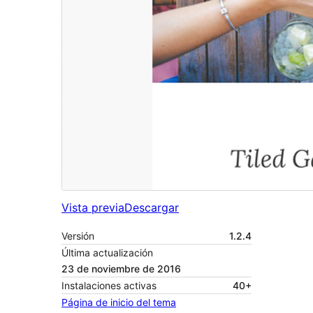
Vista previa
Descargar
Versión
1.2.4
Última actualización
23 de noviembre de 2016
Instalaciones activas
40+
Página de inicio del tema