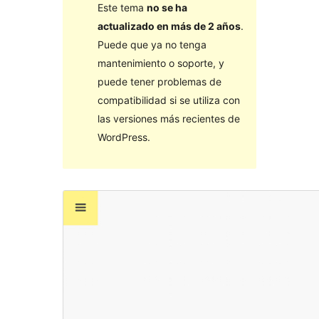
Este tema
no se ha
actualizado en más de 2 años
.
Puede que ya no tenga
mantenimiento o soporte, y
puede tener problemas de
compatibilidad si se utiliza con
las versiones más recientes de
WordPress.