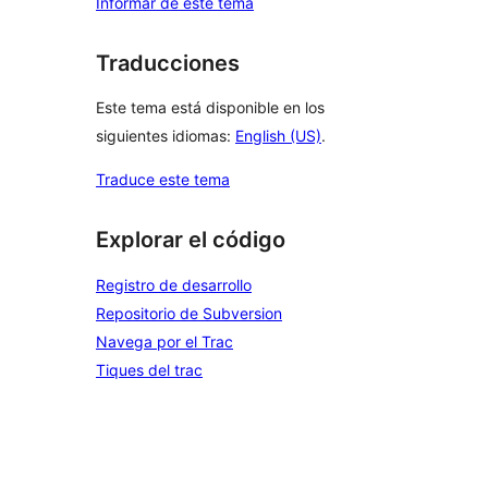
Informar de este tema
Traducciones
Este tema está disponible en los
siguientes idiomas:
English (US)
.
Traduce este tema
Explorar el código
Registro de desarrollo
Repositorio de Subversion
Navega por el Trac
Tiques del trac