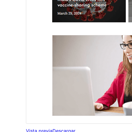
Vista previa
Descargar