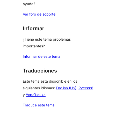
ayuda?
Ver foro de soporte
Informar
¿Tiene este tema problemas
importantes?
Informar de este tema
Traducciones
Este tema está disponible en los
siguientes idiomas:
English (US)
,
Русский
y
Українська
.
Traduce este tema