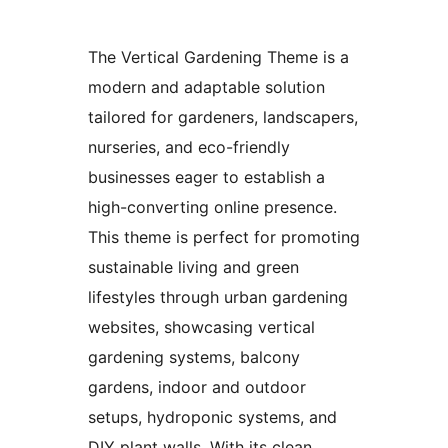
The Vertical Gardening Theme is a
modern and adaptable solution
tailored for gardeners, landscapers,
nurseries, and eco-friendly
businesses eager to establish a
high-converting online presence.
This theme is perfect for promoting
sustainable living and green
lifestyles through urban gardening
websites, showcasing vertical
gardening systems, balcony
gardens, indoor and outdoor
setups, hydroponic systems, and
DIY plant walls. With its clean