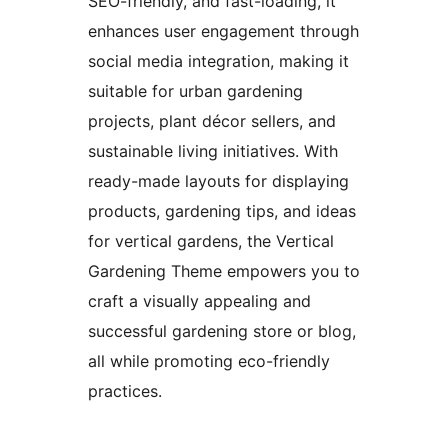
SEO-friendly, and fast-loading, it
enhances user engagement through
social media integration, making it
suitable for urban gardening
projects, plant décor sellers, and
sustainable living initiatives. With
ready-made layouts for displaying
products, gardening tips, and ideas
for vertical gardens, the Vertical
Gardening Theme empowers you to
craft a visually appealing and
successful gardening store or blog,
all while promoting eco-friendly
practices.