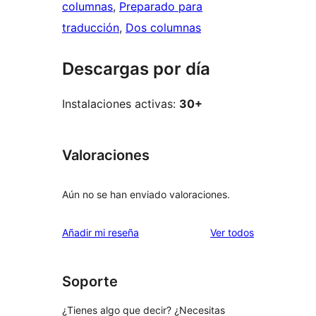
columnas
, 
Preparado para
traducción
, 
Dos columnas
Descargas por día
Instalaciones activas:
30+
Valoraciones
Aún no se han enviado valoraciones.
los
Añadir mi reseña
Ver todos
comentarios
Soporte
¿Tienes algo que decir? ¿Necesitas