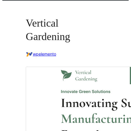
Vertical
Gardening
wpelemento