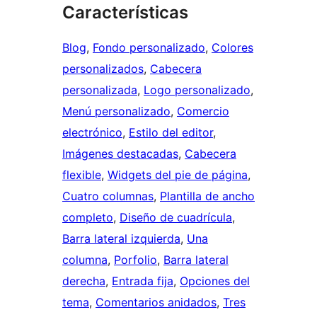
Características
Blog
, 
Fondo personalizado
, 
Colores
personalizados
, 
Cabecera
personalizada
, 
Logo personalizado
, 
Menú personalizado
, 
Comercio
electrónico
, 
Estilo del editor
, 
Imágenes destacadas
, 
Cabecera
flexible
, 
Widgets del pie de página
, 
Cuatro columnas
, 
Plantilla de ancho
completo
, 
Diseño de cuadrícula
, 
Barra lateral izquierda
, 
Una
columna
, 
Porfolio
, 
Barra lateral
derecha
, 
Entrada fija
, 
Opciones del
tema
, 
Comentarios anidados
, 
Tres