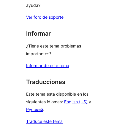
ayuda?
Ver foro de soporte
Informar
¿Tiene este tema problemas
importantes?
Informar de este tema
Traducciones
Este tema está disponible en los
siguientes idiomas:
English (US)
y
Русский
.
Traduce este tema