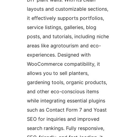
layouts and customizable sections,
it effectively supports portfolios,
service listings, galleries, blog
posts, and tutorials, including niche
areas like agrotourism and eco-
experiences. Designed with
WooCommerce compatibility, it
allows you to sell planters,
gardening tools, organic products,
and other eco-conscious items
while integrating essential plugins
such as Contact Form 7 and Yoast
SEO for inquiries and improved
search rankings. Fully responsive,