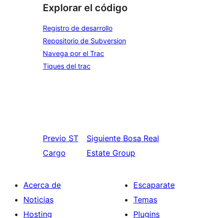
Explorar el código
Registro de desarrollo
Repositorio de Subversion
Navega por el Trac
Tiques del trac
Previo
ST
Siguiente
Bosa Real
Cargo
Estate Group
Acerca de
Escaparate
Noticias
Temas
Hosting
Plugins