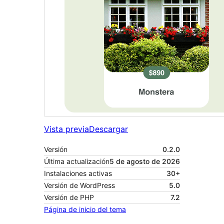
Vista previa
Descargar
Versión
0.2.0
Última actualización
5 de agosto de 2026
Instalaciones activas
30+
Versión de WordPress
5.0
Versión de PHP
7.2
Página de inicio del tema