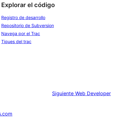
Explorar el código
Registro de desarrollo
Repositorio de Subversion
Navega por el Trac
Tiques del trac
Siguiente
Web Developer
s.com