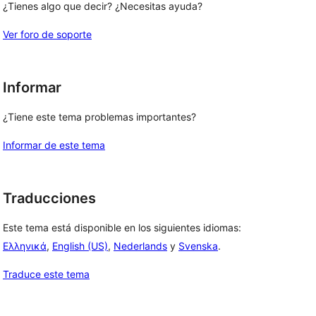
¿Tienes algo que decir? ¿Necesitas ayuda?
Ver foro de soporte
Informar
¿Tiene este tema problemas importantes?
Informar de este tema
Traducciones
Este tema está disponible en los siguientes idiomas:
Ελληνικά
,
English (US)
,
Nederlands
y
Svenska
.
Traduce este tema