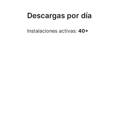
Descargas por día
Instalaciones activas:
40+