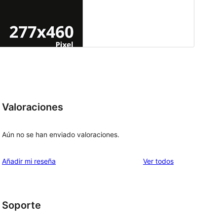
Valoraciones
Aún no se han enviado valoraciones.
los
Añadir mi reseña
Ver todos
comentarios
Soporte