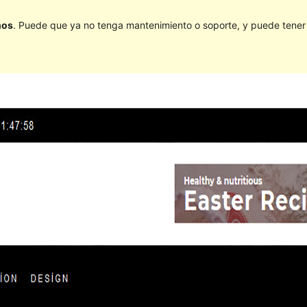
ños
. Puede que ya no tenga mantenimiento o soporte, y puede tener p