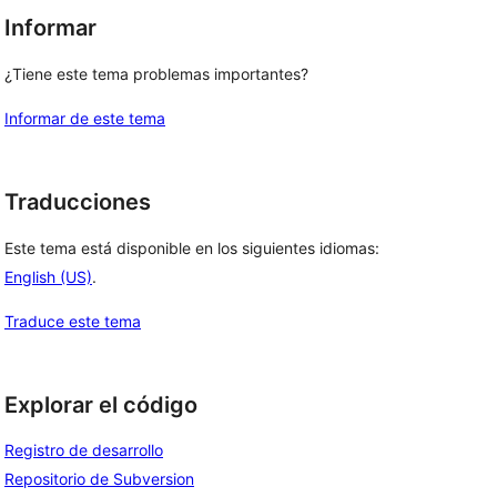
Informar
¿Tiene este tema problemas importantes?
Informar de este tema
Traducciones
Este tema está disponible en los siguientes idiomas:
English (US)
.
Traduce este tema
Explorar el código
Registro de desarrollo
Repositorio de Subversion