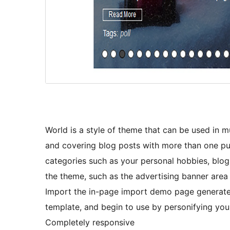
World is a style of theme that can be used in 
and covering blog posts with more than one pu
categories such as your personal hobbies, blog
the theme, such as the advertising banner area 
Import the in-page import demo page generated
template, and begin to use by personifying your
Completely responsive