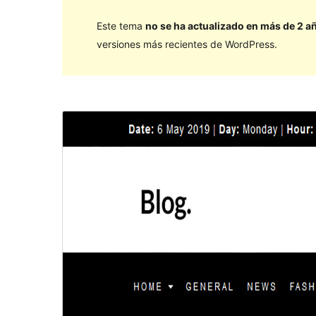
Este tema
no se ha actualizado en más de 2 a
versiones más recientes de WordPress.