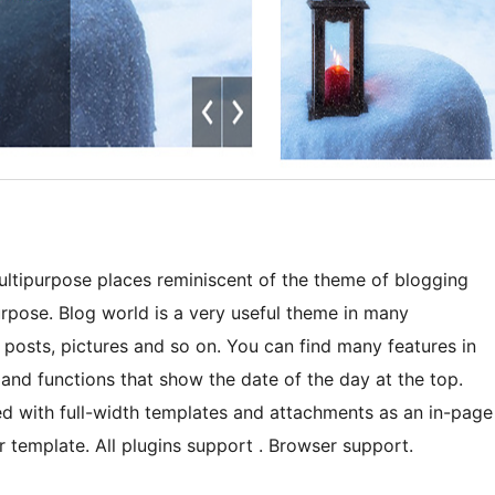
multipurpose places reminiscent of the theme of blogging
rpose. Blog world is a very useful theme in many
 posts, pictures and so on. You can find many features in
and functions that show the date of the day at the top.
 with full-width templates and attachments as an in-page
 template. All plugins support . Browser support.