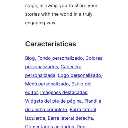
stage, allowing you to share your
stories with the world in a truly
engaging way.
Características
Blog
, 
Fondo personalizado
, 
Colores
personalizados
, 
Cabecera
personalizada
, 
Logo personalizado
, 
Menú personalizado
, 
Estilo del
editor
, 
Imágenes destacadas
, 
Widgets del pie de página
, 
Plantilla
de ancho completo
, 
Barra lateral
izquierda
, 
Barra lateral derecha
, 
Comentarios anidados
, 
Dos