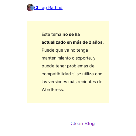
Chirag Rathod
Este tema
no se ha
actualizado en más de 2 años
.
Puede que ya no tenga
mantenimiento o soporte, y
puede tener problemas de
compatibilidad si se utiliza con
las versiones más recientes de
WordPress.