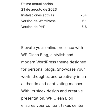
Última actualización
21 de agosto de 2023
Instalaciones activas
70+
Versión de WordPress
5.1
Versión de PHP
5.6
Elevate your online presence with
WP Clean Blog, a stylish and
modern WordPress theme designed
for personal blogs. Showcase your
work, thoughts, and creativity in an
authentic and captivating manner.
With its sleek design and creative
presentation, WP Clean Blog
ensures your content takes center