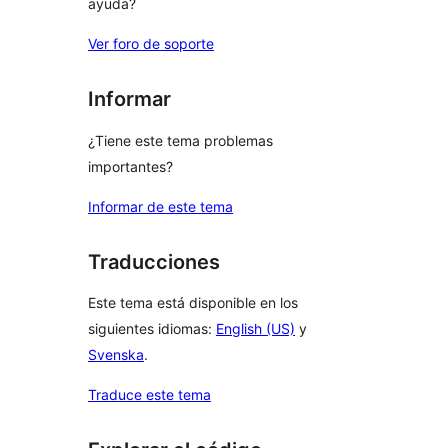
ayuda?
Ver foro de soporte
Informar
¿Tiene este tema problemas
importantes?
Informar de este tema
Traducciones
Este tema está disponible en los
siguientes idiomas:
English (US)
y
Svenska
.
Traduce este tema