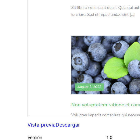
Vista previa
Descargar
Versión
1.0