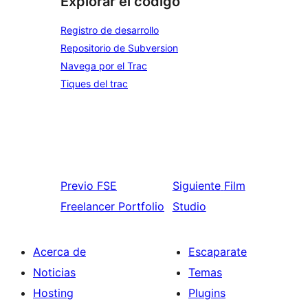
Explorar el código
Registro de desarrollo
Repositorio de Subversion
Navega por el Trac
Tiques del trac
Previo
FSE
Siguiente
Film
Freelancer Portfolio
Studio
Acerca de
Escaparate
Noticias
Temas
Hosting
Plugins