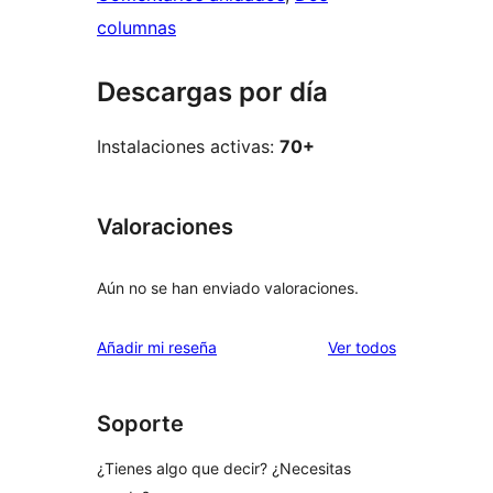
columnas
Descargas por día
Instalaciones activas:
70+
Valoraciones
Aún no se han enviado valoraciones.
los
Añadir mi reseña
Ver todos
comentarios
Soporte
¿Tienes algo que decir? ¿Necesitas