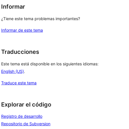
Informar
¿Tiene este tema problemas importantes?
Informar de este tema
Traducciones
Este tema está disponible en los siguientes idiomas:
English (US)
.
Traduce este tema
Explorar el código
Registro de desarrollo
Repositorio de Subversion