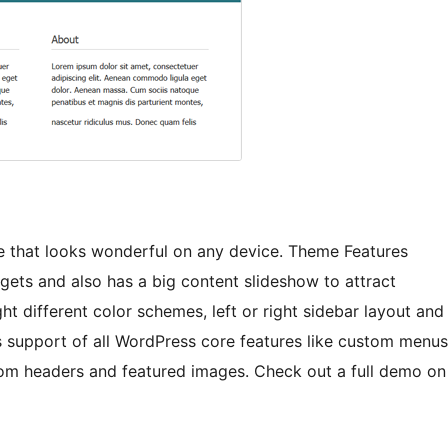
e that looks wonderful on any device. Theme Features
gets and also has a big content slideshow to attract
ht different color schemes, left or right sidebar layout and
 support of all WordPress core features like custom menus
om headers and featured images. Check out a full demo on