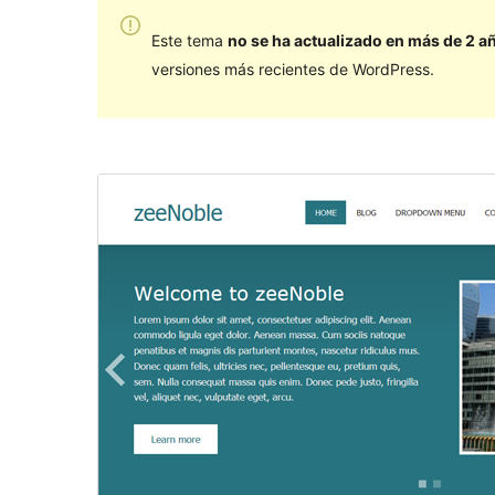
Este tema
no se ha actualizado en más de 2 a
versiones más recientes de WordPress.