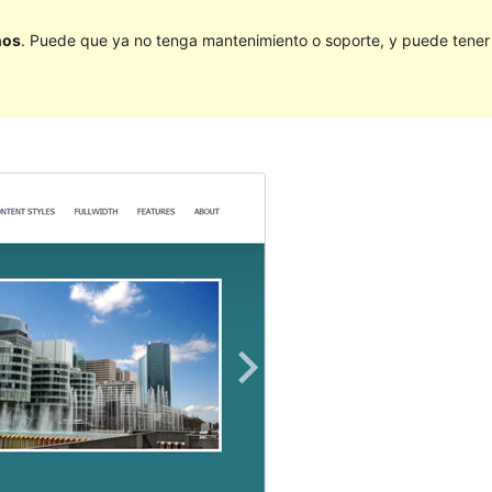
ños
. Puede que ya no tenga mantenimiento o soporte, y puede tener p