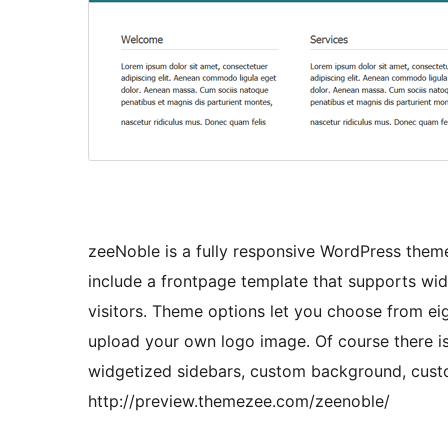
zeeNoble is a fully responsive WordPress them
include a frontpage template that supports wid
visitors. Theme options let you choose from eig
upload your own logo image. Of course there is
widgetized sidebars, custom background, cust
http://preview.themezee.com/zeenoble/