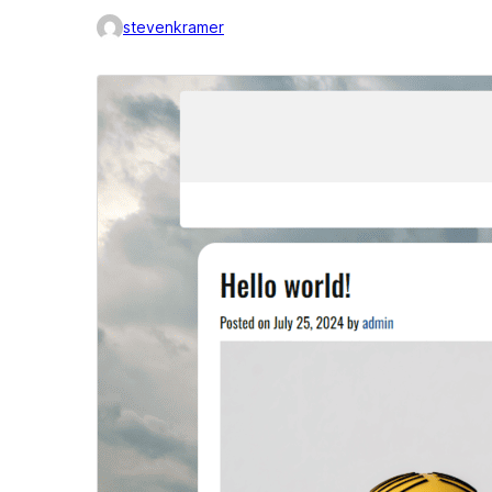
stevenkramer