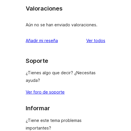
Valoraciones
Aún no se han enviado valoraciones.
los
Añadir mi reseña
Ver todos
comentarios
Soporte
¿Tienes algo que decir? ¿Necesitas
ayuda?
Ver foro de soporte
Informar
¿Tiene este tema problemas
importantes?