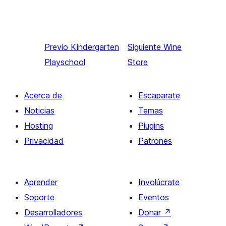
Previo
Kindergarten
Siguiente
Wine
Playschool
Store
Acerca de
Escaparate
Noticias
Temas
Hosting
Plugins
Privacidad
Patrones
Aprender
Involúcrate
Soporte
Eventos
Desarrolladores
Donar
↗