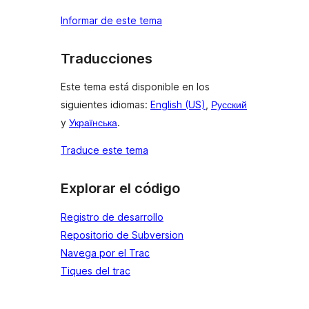
Informar de este tema
Traducciones
Este tema está disponible en los
siguientes idiomas:
English (US)
,
Русский
y
Українська
.
Traduce este tema
Explorar el código
Registro de desarrollo
Repositorio de Subversion
Navega por el Trac
Tiques del trac