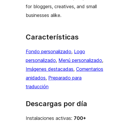
for bloggers, creatives, and small
businesses alike.
Características
Fondo personalizado
, 
Logo
personalizado
, 
Menú personalizado
, 
Imágenes destacadas
, 
Comentarios
anidados
, 
Preparado para
traducción
Descargas por día
Instalaciones activas:
700+