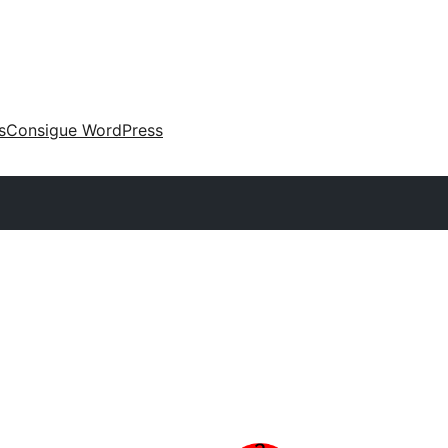
s
Consigue WordPress