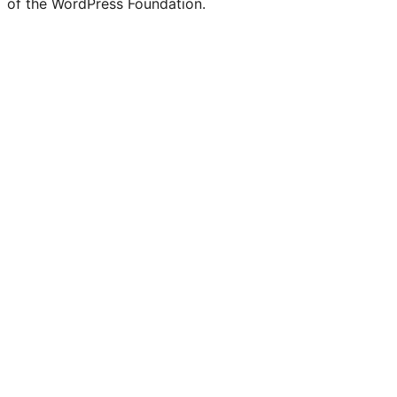
of the WordPress Foundation.