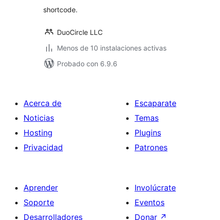
shortcode.
DuoCircle LLC
Menos de 10 instalaciones activas
Probado con 6.9.6
Acerca de
Escaparate
Noticias
Temas
Hosting
Plugins
Privacidad
Patrones
Aprender
Involúcrate
Soporte
Eventos
Desarrolladores
Donar
↗