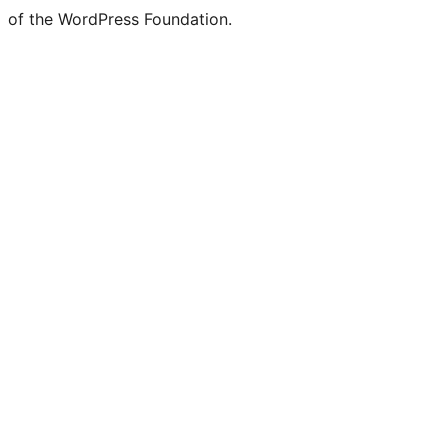
of the WordPress Foundation.