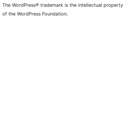
The WordPress® trademark is the intellectual property
of the WordPress Foundation.