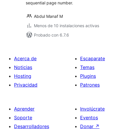
sequential page number.
Abdul Manaf M
Menos de 10 instalaciones activas
Probado con 6.7.6
Acerca de
Escaparate
Noticias
Temas
Hosting
Plugins
Privacidad
Patrones
Aprender
Involúcrate
Soporte
Eventos
Desarrolladores
Donar
↗