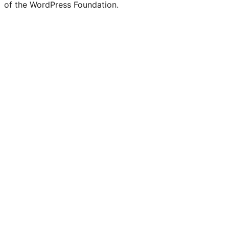
of the WordPress Foundation.