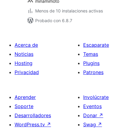
minamimoto
Menos de 10 instalaciones activas
Probado con 6.8.7
Acerca de
Escaparate
Noticias
Temas
Hosting
Plugins
Privacidad
Patrones
Aprender
Involúcrate
Soporte
Eventos
Desarrolladores
Donar
↗
WordPress.tv
↗
Swag
↗