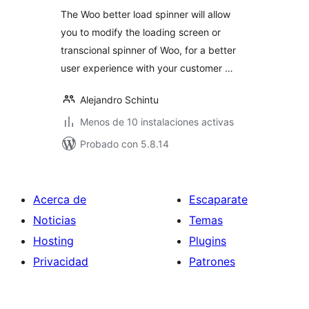
The Woo better load spinner will allow
you to modify the loading screen or
transcional spinner of Woo, for a better
user experience with your customer …
Alejandro Schintu
Menos de 10 instalaciones activas
Probado con 5.8.14
Acerca de
Escaparate
Noticias
Temas
Hosting
Plugins
Privacidad
Patrones