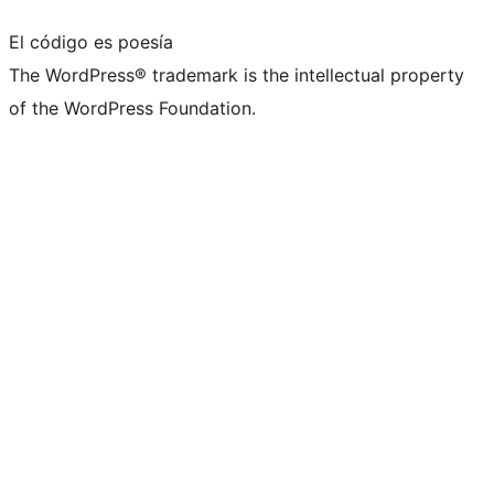
El código es poesía
The WordPress® trademark is the intellectual property
of the WordPress Foundation.