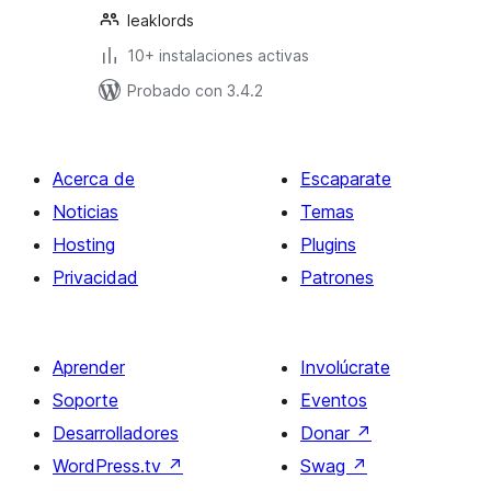
leaklords
10+ instalaciones activas
Probado con 3.4.2
Acerca de
Escaparate
Noticias
Temas
Hosting
Plugins
Privacidad
Patrones
Aprender
Involúcrate
Soporte
Eventos
Desarrolladores
Donar
↗
WordPress.tv
↗
Swag
↗