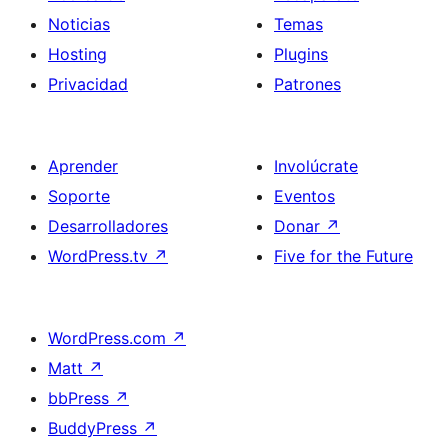
Noticias
Temas
Hosting
Plugins
Privacidad
Patrones
Aprender
Involúcrate
Soporte
Eventos
Desarrolladores
Donar
↗
WordPress.tv
↗
Five for the Future
WordPress.com
↗
Matt
↗
bbPress
↗
BuddyPress
↗