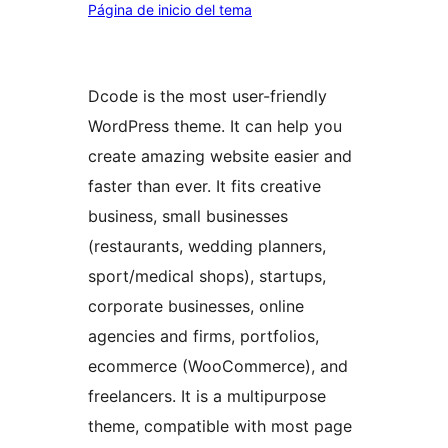
Página de inicio del tema
Dcode is the most user-friendly
WordPress theme. It can help you
create amazing website easier and
faster than ever. It fits creative
business, small businesses
(restaurants, wedding planners,
sport/medical shops), startups,
corporate businesses, online
agencies and firms, portfolios,
ecommerce (WooCommerce), and
freelancers. It is a multipurpose
theme, compatible with most page