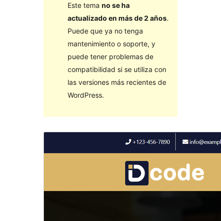
Este tema
no se ha
actualizado en más de 2 años
.
Puede que ya no tenga
mantenimiento o soporte, y
puede tener problemas de
compatibilidad si se utiliza con
las versiones más recientes de
WordPress.