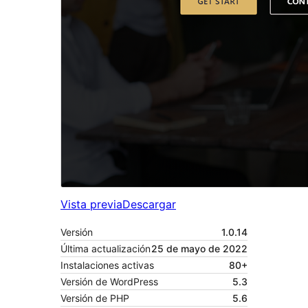
Vista previa
Descargar
Versión
1.0.14
Última actualización
25 de mayo de 2022
Instalaciones activas
80+
Versión de WordPress
5.3
Versión de PHP
5.6