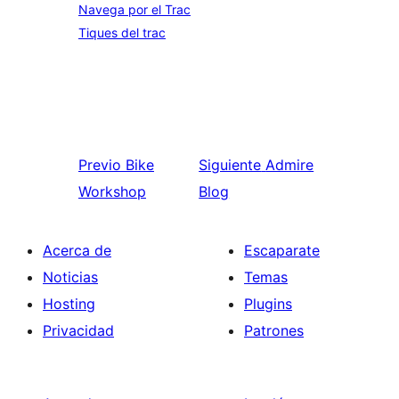
Navega por el Trac
Tiques del trac
Previo
Bike
Siguiente
Admire
Workshop
Blog
Acerca de
Escaparate
Noticias
Temas
Hosting
Plugins
Privacidad
Patrones