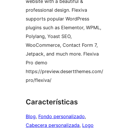
website with a beautiful &
professional design. Flexiva
supports popular WordPress
plugins such as Elementor, WPML,
Polylang, Yoast SEO,
WooCommerce, Contact Form 7,
Jetpack, and much more. Flexiva
Pro demo
https://preview.desertthemes.com/
pro/flexiva/
Características
Blog
, 
Fondo personalizado
, 
Cabecera personalizada
, 
Logo