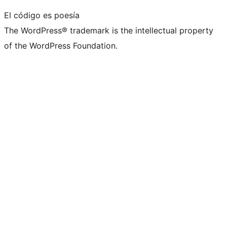
El código es poesía
The WordPress® trademark is the intellectual property
of the WordPress Foundation.