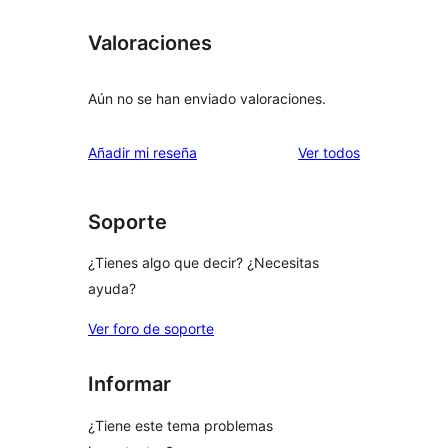
Valoraciones
Aún no se han enviado valoraciones.
los
Añadir mi reseña
Ver todos
comentarios
Soporte
¿Tienes algo que decir? ¿Necesitas
ayuda?
Ver foro de soporte
Informar
¿Tiene este tema problemas