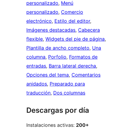
personalizado
, 
Menú
personalizado
, 
Comercio
electrónico
, 
Estilo del editor
, 
Imágenes destacadas
, 
Cabecera
flexible
, 
Widgets del pie de página
, 
Plantilla de ancho completo
, 
Una
columna
, 
Porfolio
, 
Formatos de
entradas
, 
Barra lateral derecha
, 
Opciones del tema
, 
Comentarios
anidados
, 
Preparado para
traducción
, 
Dos columnas
Descargas por día
Instalaciones activas:
200+