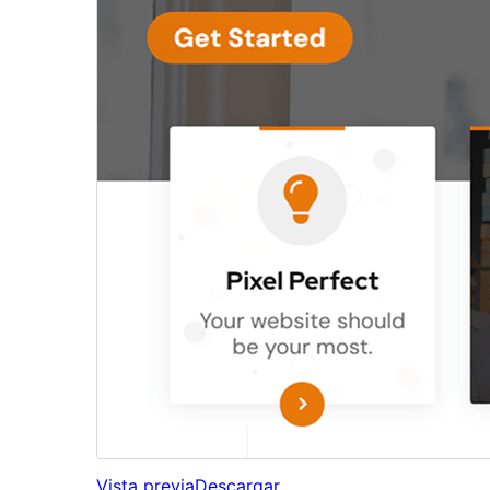
Vista previa
Descargar