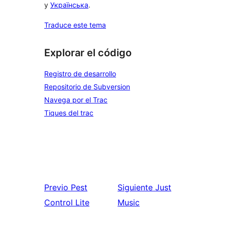
y
Українська
.
Traduce este tema
Explorar el código
Registro de desarrollo
Repositorio de Subversion
Navega por el Trac
Tiques del trac
Previo
Pest
Siguiente
Just
Control Lite
Music