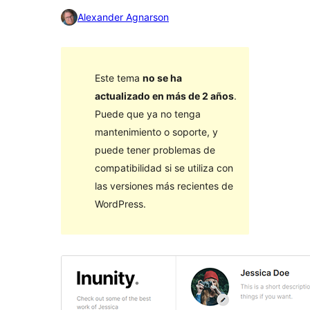
Alexander Agnarson
Este tema
no se ha
actualizado en más de 2 años
.
Puede que ya no tenga
mantenimiento o soporte, y
puede tener problemas de
compatibilidad si se utiliza con
las versiones más recientes de
WordPress.