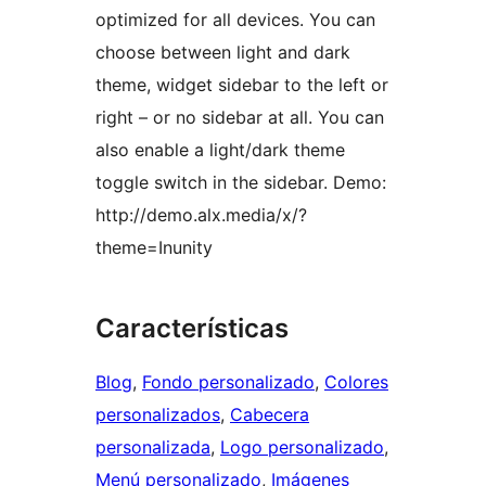
optimized for all devices. You can
choose between light and dark
theme, widget sidebar to the left or
right – or no sidebar at all. You can
also enable a light/dark theme
toggle switch in the sidebar. Demo:
http://demo.alx.media/x/?
theme=Inunity
Características
Blog
, 
Fondo personalizado
, 
Colores
personalizados
, 
Cabecera
personalizada
, 
Logo personalizado
, 
Menú personalizado
, 
Imágenes