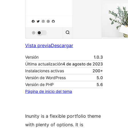
Vista previa
Descargar
Versión
1.0.3
Última actualización
4 de agosto de 2023
Instalaciones activas
200+
Versión de WordPress
5.0
Versión de PHP
5.6
Página de inicio del tema
Inunity is a flexible portfolio theme
with plenty of options. It is