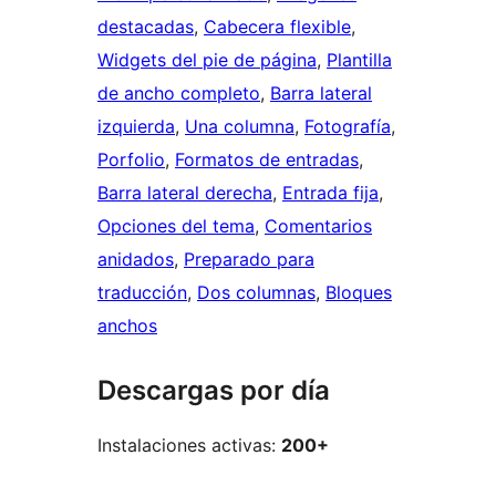
destacadas
, 
Cabecera flexible
, 
Widgets del pie de página
, 
Plantilla
de ancho completo
, 
Barra lateral
izquierda
, 
Una columna
, 
Fotografía
, 
Porfolio
, 
Formatos de entradas
, 
Barra lateral derecha
, 
Entrada fija
, 
Opciones del tema
, 
Comentarios
anidados
, 
Preparado para
traducción
, 
Dos columnas
, 
Bloques
anchos
Descargas por día
Instalaciones activas:
200+