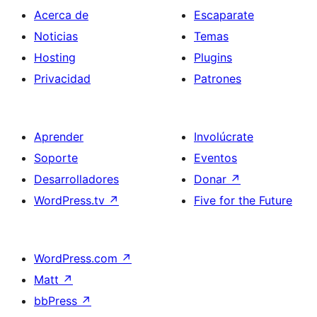
Acerca de
Escaparate
Noticias
Temas
Hosting
Plugins
Privacidad
Patrones
Aprender
Involúcrate
Soporte
Eventos
Desarrolladores
Donar
↗
WordPress.tv
↗
Five for the Future
WordPress.com
↗
Matt
↗
bbPress
↗