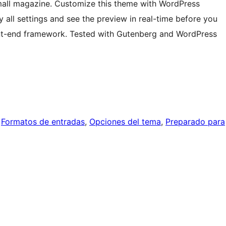
mall magazine. Customize this theme with WordPress
 all settings and see the preview in real-time before you
ont-end framework. Tested with Gutenberg and WordPress
 
Formatos de entradas
, 
Opciones del tema
, 
Preparado para