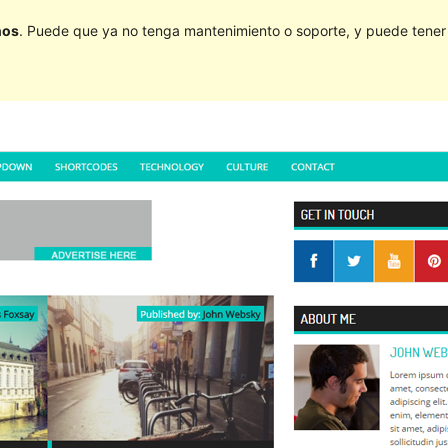
ños
. Puede que ya no tenga mantenimiento o soporte, y puede tener p