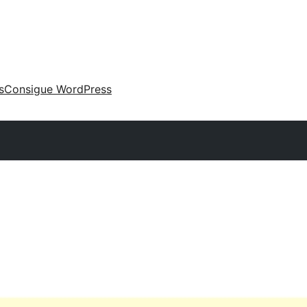
s
Consigue WordPress