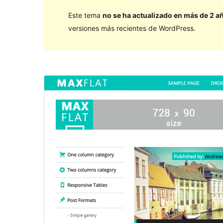
Este tema
no se ha actualizado en más de 2 a
versiones más recientes de WordPress.