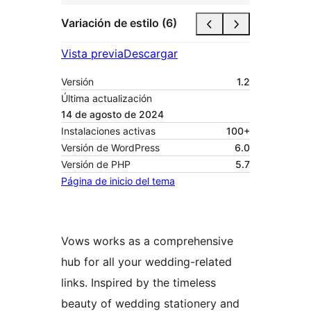
Variación de estilo (6)
Vista previa
Descargar
Versión
1.2
Última actualización
14 de agosto de 2024
Instalaciones activas
100+
Versión de WordPress
6.0
Versión de PHP
5.7
Página de inicio del tema
Vows works as a comprehensive
hub for all your wedding-related
links. Inspired by the timeless
beauty of wedding stationery and