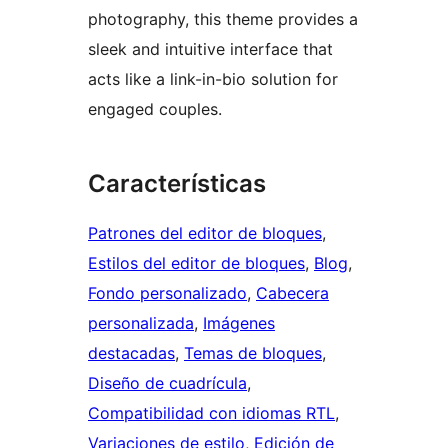
photography, this theme provides a
sleek and intuitive interface that
acts like a link-in-bio solution for
engaged couples.
Características
Patrones del editor de bloques
, 
Estilos del editor de bloques
, 
Blog
, 
Fondo personalizado
, 
Cabecera
personalizada
, 
Imágenes
destacadas
, 
Temas de bloques
, 
Diseño de cuadrícula
, 
Compatibilidad con idiomas RTL
, 
Variaciones de estilo
, 
Edición de