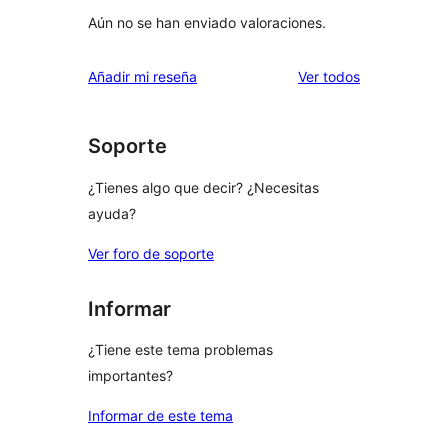
Aún no se han enviado valoraciones.
los
Añadir mi reseña
Ver todos
comentarios
Soporte
¿Tienes algo que decir? ¿Necesitas
ayuda?
Ver foro de soporte
Informar
¿Tiene este tema problemas
importantes?
Informar de este tema