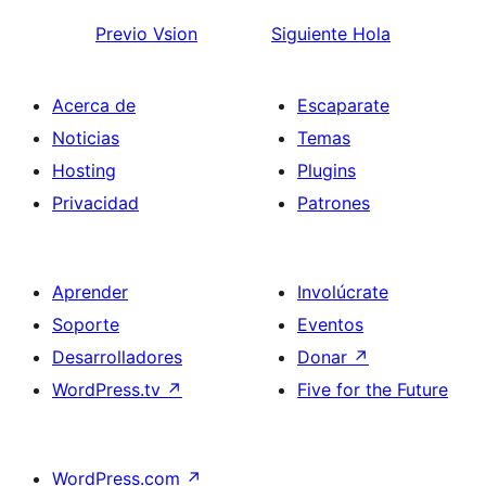
Previo
Vsion
Siguiente
Hola
Acerca de
Escaparate
Noticias
Temas
Hosting
Plugins
Privacidad
Patrones
Aprender
Involúcrate
Soporte
Eventos
Desarrolladores
Donar
↗
WordPress.tv
↗
Five for the Future
WordPress.com
↗