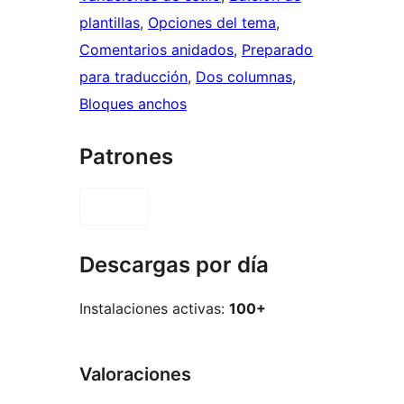
plantillas
, 
Opciones del tema
, 
Comentarios anidados
, 
Preparado
para traducción
, 
Dos columnas
, 
Bloques anchos
Patrones
Descargas por día
Instalaciones activas:
100+
Valoraciones