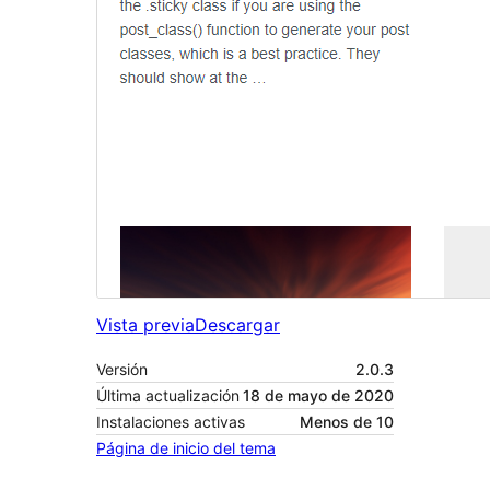
Vista previa
Descargar
Versión
2.0.3
Última actualización
18 de mayo de 2020
Instalaciones activas
Menos de 10
Página de inicio del tema