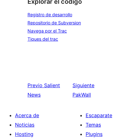
Explorar el código
Registro de desarrollo
Repositorio de Subversion
Navega por el Trac
Tiques del trac
Previo
Salient
Siguiente
News
PakWall
Acerca de
Escaparate
Noticias
Temas
Hosting
Plugins