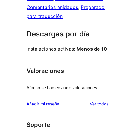
Comentarios anidados
, 
Preparado
para traducción
Descargas por día
Instalaciones activas:
Menos de 10
Valoraciones
Aún no se han enviado valoraciones.
los
Añadir mi reseña
Ver todos
comentarios
Soporte