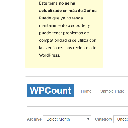
Este tema
no se ha
actualizado en más de 2 años
.
Puede que ya no tenga
mantenimiento o soporte, y
puede tener problemas de
compatibilidad si se utiliza con
las versiones más recientes de
WordPress.