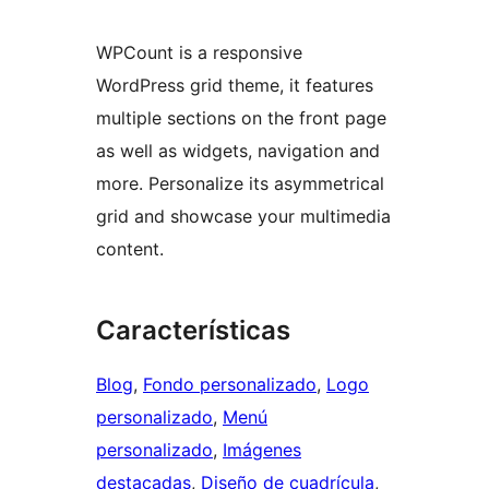
WPCount is a responsive
WordPress grid theme, it features
multiple sections on the front page
as well as widgets, navigation and
more. Personalize its asymmetrical
grid and showcase your multimedia
content.
Características
Blog
, 
Fondo personalizado
, 
Logo
personalizado
, 
Menú
personalizado
, 
Imágenes
destacadas
, 
Diseño de cuadrícula
, 