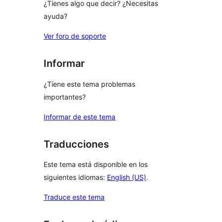
¿Tienes algo que decir? ¿Necesitas
ayuda?
Ver foro de soporte
Informar
¿Tiene este tema problemas
importantes?
Informar de este tema
Traducciones
Este tema está disponible en los
siguientes idiomas:
English (US)
.
Traduce este tema