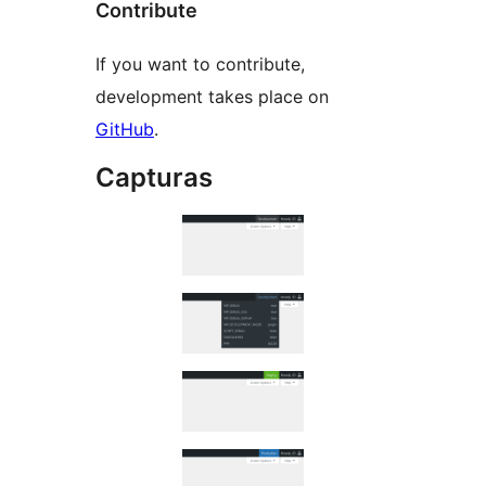
Contribute
If you want to contribute,
development takes place on
GitHub
.
Capturas