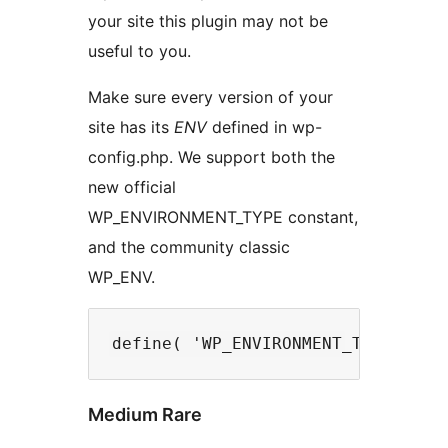
your site this plugin may not be
useful to you.
Make sure every version of your
site has its
ENV
defined in wp-
config.php. We support both the
new official
WP_ENVIRONMENT_TYPE constant,
and the community classic
WP_ENV.
Medium Rare