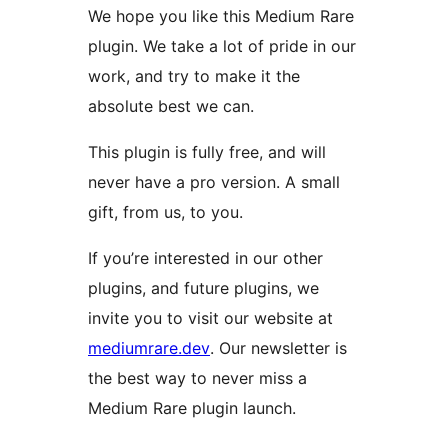
We hope you like this Medium Rare
plugin. We take a lot of pride in our
work, and try to make it the
absolute best we can.
This plugin is fully free, and will
never have a pro version. A small
gift, from us, to you.
If you’re interested in our other
plugins, and future plugins, we
invite you to visit our website at
mediumrare.dev
. Our newsletter is
the best way to never miss a
Medium Rare plugin launch.