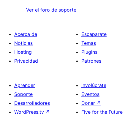
Ver el foro de soporte
Acerca de
Escaparate
Noticias
Temas
Hosting
Plugins
Privacidad
Patrones
Aprender
Involúcrate
Soporte
Eventos
Desarrolladores
Donar
↗
WordPress.tv
↗
Five for the Future