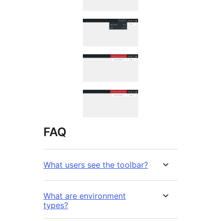
FAQ
What users see the toolbar?
What are environment
types?