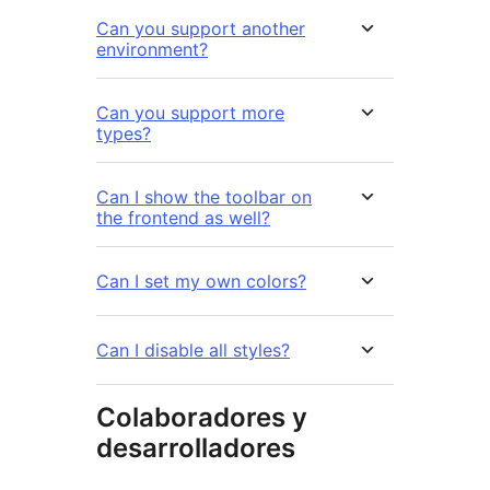
Can you support another
environment?
Can you support more
types?
Can I show the toolbar on
the frontend as well?
Can I set my own colors?
Can I disable all styles?
Colaboradores y
desarrolladores