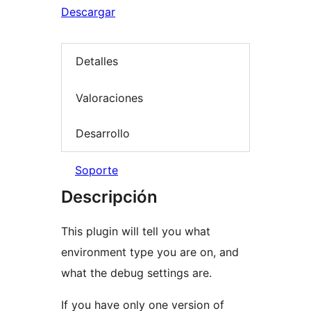
Descargar
Detalles
Valoraciones
Desarrollo
Soporte
Descripción
This plugin will tell you what
environment type you are on, and
what the debug settings are.
If you have only one version of