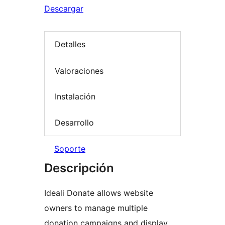
Descargar
Detalles
Valoraciones
Instalación
Desarrollo
Soporte
Descripción
Ideali Donate allows website
owners to manage multiple
donation campaigns and display