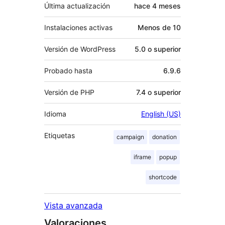
Última actualización
hace
4 meses
Instalaciones activas
Menos de 10
Versión de WordPress
5.0 o superior
Probado hasta
6.9.6
Versión de PHP
7.4 o superior
Idioma
English (US)
Etiquetas
campaign
donation
iframe
popup
shortcode
Vista avanzada
Valoraciones