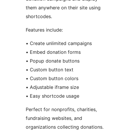
them anywhere on their site using
shortcodes.
Features include:
• Create unlimited campaigns
• Embed donation forms
• Popup donate buttons
• Custom button text
• Custom button colors
• Adjustable iframe size
• Easy shortcode usage
Perfect for nonprofits, charities,
fundraising websites, and
organizations collecting donations.