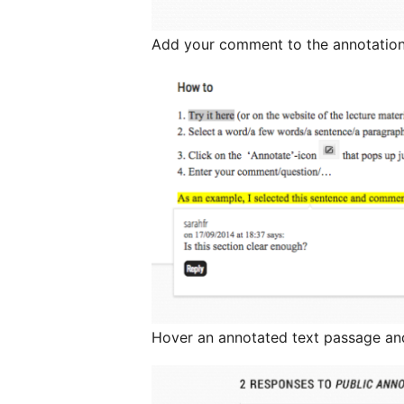
Add your comment to the annotatio
Hover an annotated text passage a