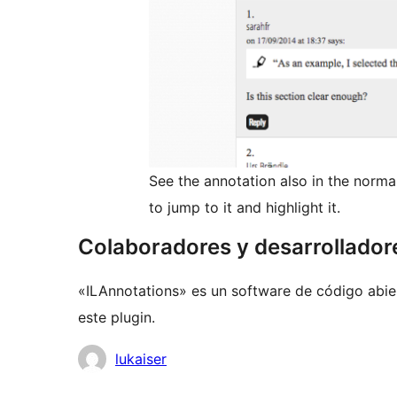
See the annotation also in the norma
to jump to it and highlight it.
Colaboradores y desarrollador
«ILAnnotations» es un software de código abie
este plugin.
Colaboradores
lukaiser