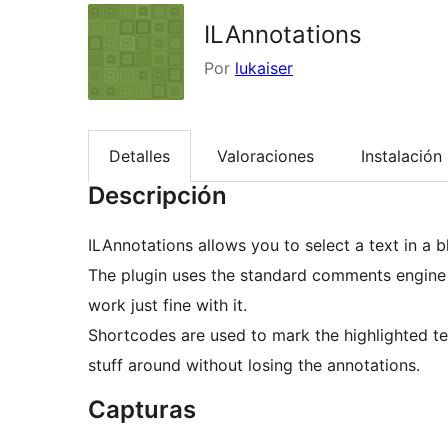
ILAnnotations
Por
lukaiser
Detalles
Valoraciones
Instalación
Descripción
ILAnnotations allows you to select a text in a 
The plugin uses the standard comments engine 
work just fine with it.
Shortcodes are used to mark the highlighted tex
stuff around without losing the annotations.
Capturas