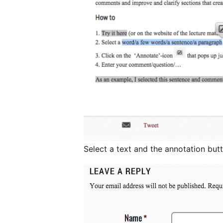
Select a text and the annotation but