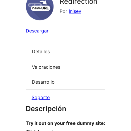
Redirection
Por
Inisev
Descargar
Detalles
Valoraciones
Desarrollo
Soporte
Descripción
Try it out on your free dummy site: