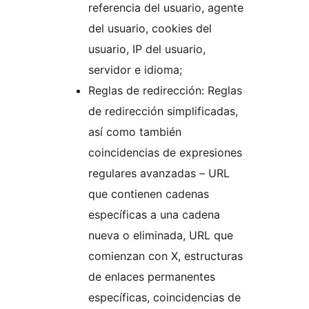
referencia del usuario, agente
del usuario, cookies del
usuario, IP del usuario,
servidor e idioma;
Reglas de redirección: Reglas
de redirección simplificadas,
así como también
coincidencias de expresiones
regulares avanzadas – URL
que contienen cadenas
específicas a una cadena
nueva o eliminada, URL que
comienzan con X, estructuras
de enlaces permanentes
específicas, coincidencias de