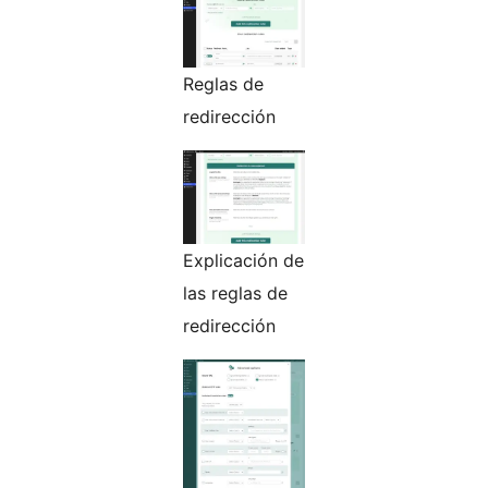
Reglas de
redirección
Explicación de
las reglas de
redirección