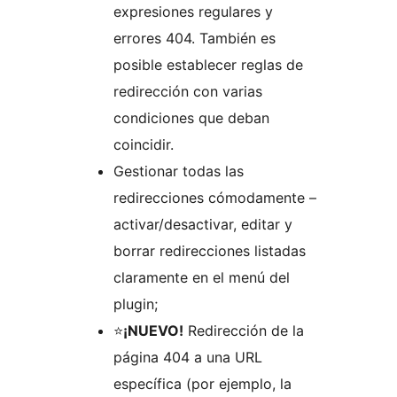
expresiones regulares y
errores 404. También es
posible establecer reglas de
redirección con varias
condiciones que deban
coincidir.
Gestionar todas las
redirecciones cómodamente –
activar/desactivar, editar y
borrar redirecciones listadas
claramente en el menú del
plugin;
⭐️
¡NUEVO!
Redirección de la
página 404 a una URL
específica (por ejemplo, la