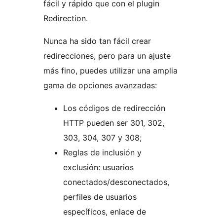
fácil y rápido que con el plugin
Redirection.
Nunca ha sido tan fácil crear
redirecciones, pero para un ajuste
más fino, puedes utilizar una amplia
gama de opciones avanzadas:
Los códigos de redirección
HTTP pueden ser 301, 302,
303, 304, 307 y 308;
Reglas de inclusión y
exclusión: usuarios
conectados/desconectados,
perfiles de usuarios
específicos, enlace de