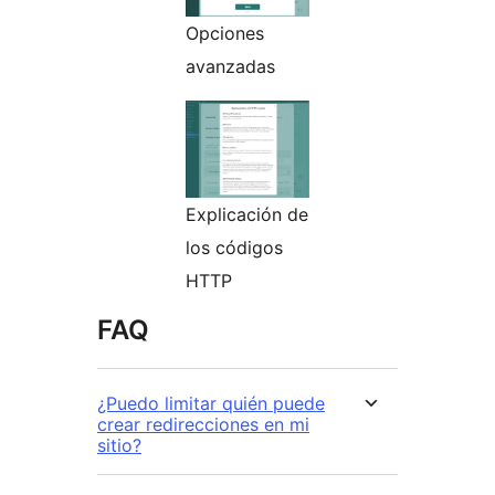
Opciones
avanzadas
Explicación de
los códigos
HTTP
FAQ
¿Puedo limitar quién puede
crear redirecciones en mi
sitio?