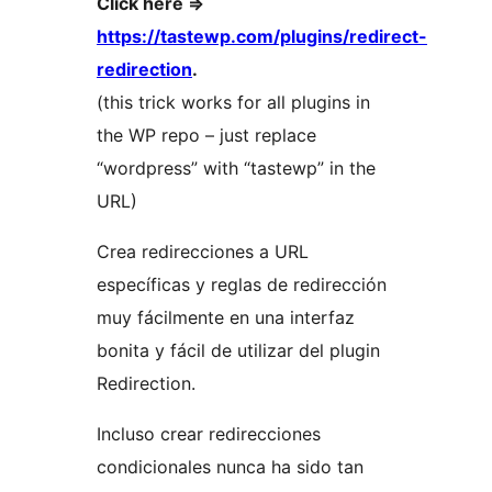
Click here =>
https://tastewp.com/plugins/redirect-
redirection
.
(this trick works for all plugins in
the WP repo – just replace
“wordpress” with “tastewp” in the
URL)
Crea redirecciones a URL
específicas y reglas de redirección
muy fácilmente en una interfaz
bonita y fácil de utilizar del plugin
Redirection.
Incluso crear redirecciones
condicionales nunca ha sido tan