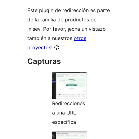
Este plugin de redirección es parte
de la familia de productos de
Inisev. Por favor, ¡echa un vistazo
también a nuestros
otros
proyectos
! 🙂
Capturas
Redirecciones
a una URL
específica