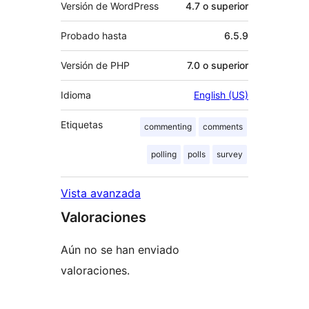
Versión de WordPress
4.7 o superior
Probado hasta
6.5.9
Versión de PHP
7.0 o superior
Idioma
English (US)
Etiquetas
commenting
comments
polling
polls
survey
Vista avanzada
Valoraciones
Aún no se han enviado
valoraciones.