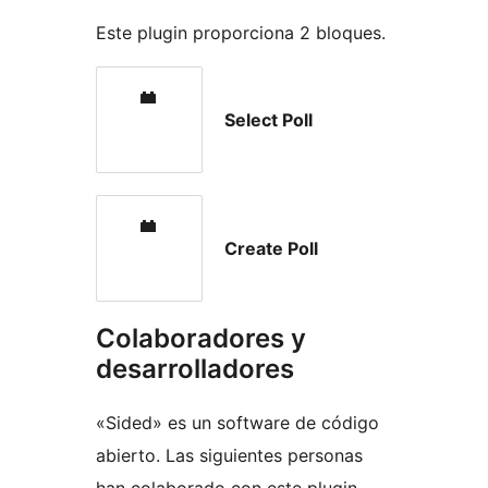
Este plugin proporciona 2 bloques.
Select Poll
Create Poll
Colaboradores y
desarrolladores
«Sided» es un software de código
abierto. Las siguientes personas