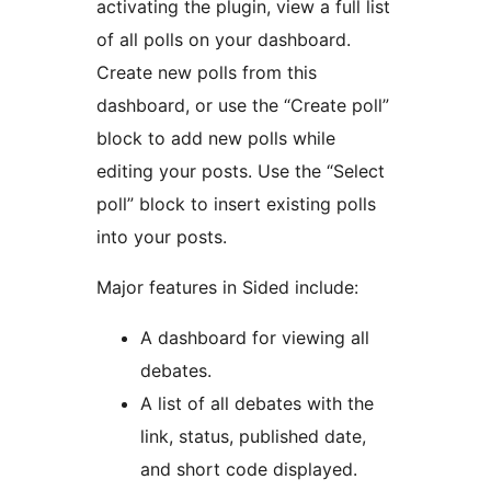
activating the plugin, view a full list
of all polls on your dashboard.
Create new polls from this
dashboard, or use the “Create poll”
block to add new polls while
editing your posts. Use the “Select
poll” block to insert existing polls
into your posts.
Major features in Sided include:
A dashboard for viewing all
debates.
A list of all debates with the
link, status, published date,
and short code displayed.