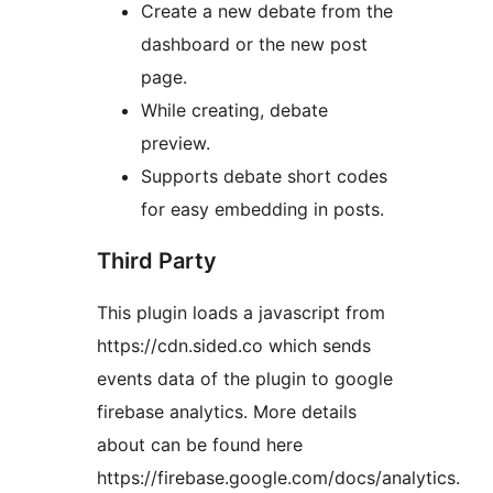
Create a new debate from the
dashboard or the new post
page.
While creating, debate
preview.
Supports debate short codes
for easy embedding in posts.
Third Party
This plugin loads a javascript from
https://cdn.sided.co which sends
events data of the plugin to google
firebase analytics. More details
about can be found here
https://firebase.google.com/docs/analytics.