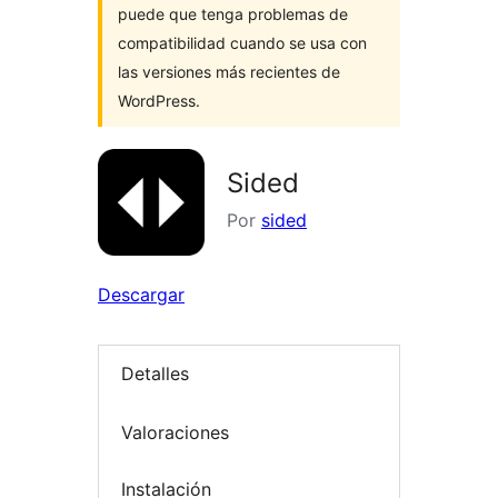
puede que tenga problemas de
compatibilidad cuando se usa con
las versiones más recientes de
WordPress.
Sided
Por
sided
Descargar
Detalles
Valoraciones
Instalación