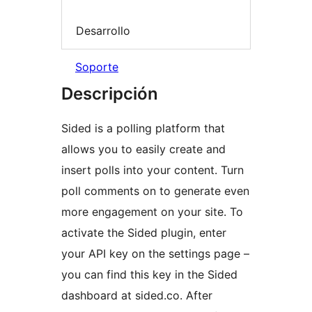
Desarrollo
Soporte
Descripción
Sided is a polling platform that
allows you to easily create and
insert polls into your content. Turn
poll comments on to generate even
more engagement on your site. To
activate the Sided plugin, enter
your API key on the settings page –
you can find this key in the Sided
dashboard at sided.co. After