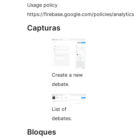
Usage policy
https://firebase.google.com/policies/analytics
Capturas
Create a new
debate.
List of
debates.
Bloques