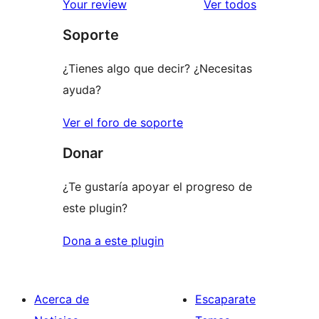
los
Your review
Ver todos
comentario
Soporte
¿Tienes algo que decir? ¿Necesitas
ayuda?
Ver el foro de soporte
Donar
¿Te gustaría apoyar el progreso de
este plugin?
Dona a este plugin
Acerca de
Escaparate