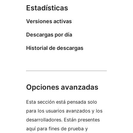
Estadísticas
Versiones activas
Descargas por día
Historial de descargas
Opciones avanzadas
Esta sección está pensada solo
para los usuarios avanzados y los
desarrolladores. Están presentes
aquí para fines de prueba y