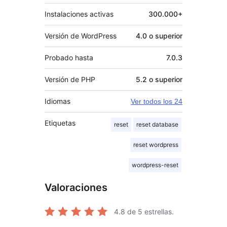
Instalaciones activas
300.000+
Versión de WordPress
4.0 o superior
Probado hasta
7.0.3
Versión de PHP
5.2 o superior
Idiomas
Ver todos los 24
Etiquetas
reset
reset database
reset wordpress
wordpress-reset
Valoraciones
4.8
de 5 estrellas.