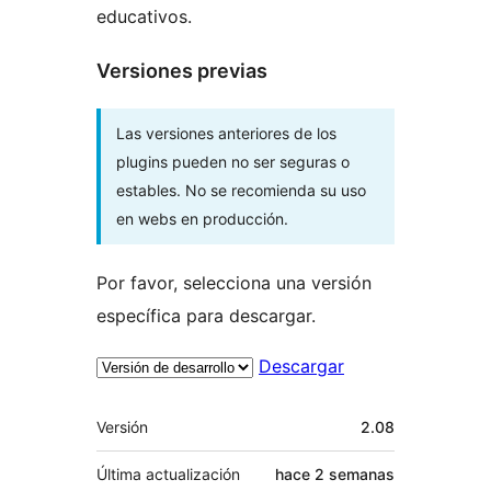
educativos.
Versiones previas
Las versiones anteriores de los
plugins pueden no ser seguras o
estables. No se recomienda su uso
en webs en producción.
Por favor, selecciona una versión
específica para descargar.
Descargar
Meta
Versión
2.08
Última actualización
hace
2 semanas