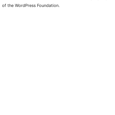
of the WordPress Foundation.